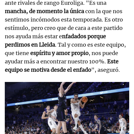
ante rivales de rango Euroliga. "Es una
mancha, de momento la única
con la que nos
sentimos incómodos esta temporada. Es otro
estímulo, pero creo que de cara a este partido
nos ayuda más estar e
nfadados porque
perdimos en Lleida
. Tal y como es este equipo,
que tiene
espíritu y amor propio
, nos puede
ayudar más a encontrar nuestro 100%.
Este
equipo se motiva desde el enfado
", aseguró.