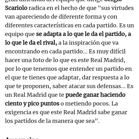
Scariolo
radica en el hecho de que "sus virtudes
van apareciendo de diferente forma y con
diferentes características en cada partido. Es un
equipo que
se adapta a lo que le da el partido, a
lo que le da el rival,
a la inspiración que va
encontrando en cada partido... Es muy difícil
hacer una foto de lo que es este Real Madrid,
por lo que tenemos que entender un partido en
el que te tienes que adaptar, dar respuesta a lo
que te proponen, saber atacar sus defensas... Es
un Real Madrid que te
puede ganar haciendo
ciento y pico puntos
o metiendo pocos. La
exigencia es que este Real Madrid sabe ganar
los partidos de la manera que sea".