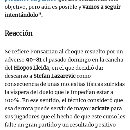
objetivo, pero aún es posible y
vamos a seguir
intentándolo".
Reacción
Se refiere Ponsarnau al choque resuelto por un
adverso
90-81
el pasado domingo en la cancha
del
Hiopos Lleida
, en el que decidió dar
descanso a
Stefan Lazarevic
como
consecuencia de unas molestias físicas sufridas
la víspera del duelo que le impedían estar al
100%. En ese sentido, el técnico consideró que
esa derrota puede servir de mayor
acicate
para
sus jugadores que el hecho de que este curso les
falte un gran partido y un resultado positivo