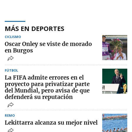
MÁS EN DEPORTES
CICLISMO
Oscar Onley se viste de morado
en Burgos
FÚTBOL
La FIFA admite errores en el
proyecto para privatizar parte
del Mundial, pero avisa de que
defenderá su reputación
REMO
Lekittarra alcanza su mejor nivel