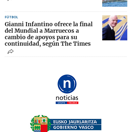
FÚTBOL
Gianni Infantino ofrece la final
del Mundial a Marruecos a
cambio de apoyos para su
continuidad, según The Times