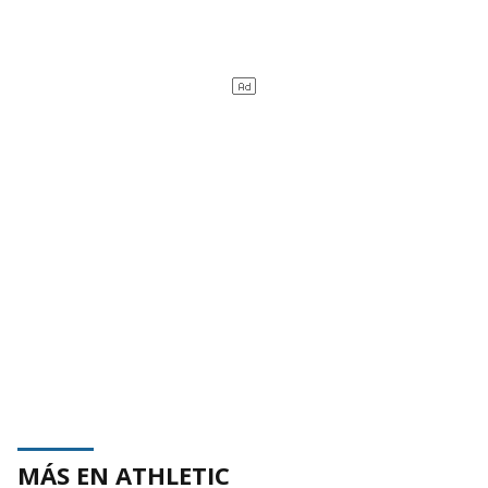
MÁS EN ATHLETIC