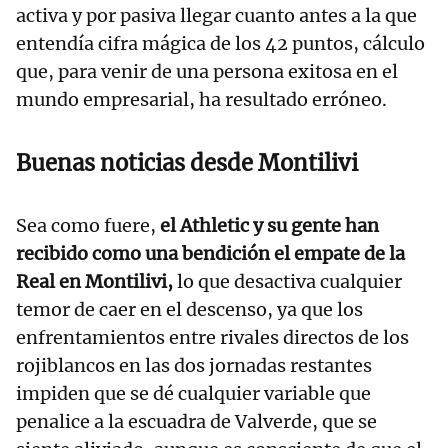
activa y por pasiva llegar cuanto antes a la que
entendía cifra mágica de los 42 puntos, cálculo
que, para venir de una persona exitosa en el
mundo empresarial, ha resultado erróneo.
Buenas noticias desde Montilivi
Sea como fuere,
el Athletic y su gente han
recibido como una bendición el empate de la
Real en Montilivi,
lo que desactiva cualquier
temor de caer en el descenso, ya que los
enfrentamientos entre rivales directos de los
rojiblancos en las dos jornadas restantes
impiden que se dé cualquier variable que
penalice a la escuadra de Valverde, que se