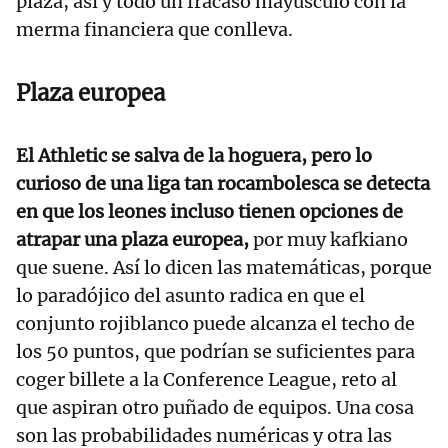
plaza, así y todo un fracaso mayúsculo con la
merma financiera que conlleva.
Plaza europea
El Athletic se salva de la hoguera, pero lo
curioso de una liga tan rocambolesca se detecta
en que los leones incluso tienen opciones de
atrapar una plaza europea,
por muy kafkiano
que suene. Así lo dicen las matemáticas, porque
lo paradójico del asunto radica en que el
conjunto rojiblanco puede alcanza el techo de
los 50 puntos, que podrían se suficientes para
coger billete a la Conference League, reto al
que aspiran otro puñado de equipos. Una cosa
son las probabilidades numéricas y otra las