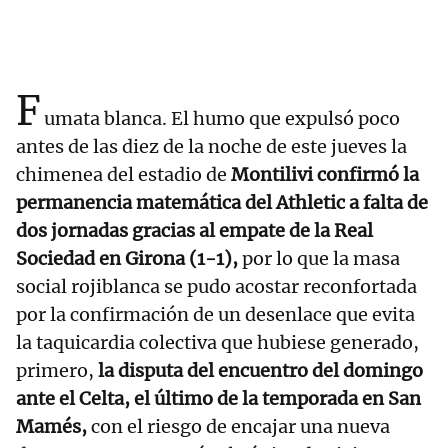
F
umata blanca. El humo que expulsó poco
antes de las diez de la noche de este jueves la
chimenea del estadio de
Montilivi confirmó la
permanencia matemática del Athletic a falta de
dos jornadas gracias al empate de la Real
Sociedad en Girona (1-1),
por lo que la masa
social rojiblanca se pudo acostar reconfortada
por la confirmación de un desenlace que evita
la taquicardia colectiva que hubiese generado,
primero,
la disputa del encuentro del domingo
ante el Celta, el último de la temporada en San
Mamés,
con el riesgo de encajar una nueva