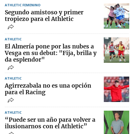
ATHLETIC FEMENINO
Segundo amistoso y primer
tropiezo para el Athletic
ATHLETIC
El Almería pone por las nubes a
Vesga en su debut: "Fija, brilla y
da esplendor"
ATHLETIC
Agirrezabala no es una opción
para el Racing
ATHLETIC
“Puede ser un año para volver a
ilusionarnos con el Athletic”