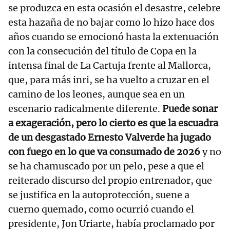
se produzca en esta ocasión el desastre, celebre
esta hazaña de no bajar como lo hizo hace dos
años cuando se emocionó hasta la extenuación
con la consecución del título de Copa en la
intensa final de La Cartuja frente al Mallorca,
que, para más inri, se ha vuelto a cruzar en el
camino de los leones, aunque sea en un
escenario radicalmente diferente.
Puede sonar
a exageración, pero lo cierto es que la escuadra
de un desgastado Ernesto Valverde ha jugado
con fuego en lo que va consumado de 2026
y no
se ha chamuscado por un pelo, pese a que el
reiterado discurso del propio entrenador, que
se justifica en la autoprotección, suene a
cuerno quemado, como ocurrió cuando el
presidente, Jon Uriarte, había proclamado por