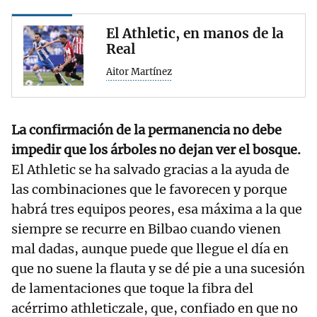
El Athletic, en manos de la
Real
Aitor Martínez
La confirmación de la permanencia no debe
impedir que los árboles no dejan ver el bosque.
El Athletic se ha salvado gracias a la ayuda de
las combinaciones que le favorecen y porque
habrá tres equipos peores, esa máxima a la que
siempre se recurre en Bilbao cuando vienen
mal dadas, aunque puede que llegue el día en
que no suene la flauta y se dé pie a una sucesión
de lamentaciones que toque la fibra del
acérrimo athleticzale, que, confiado en que no