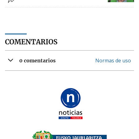
COMENTARIOS
Normas de uso
0 comentarios