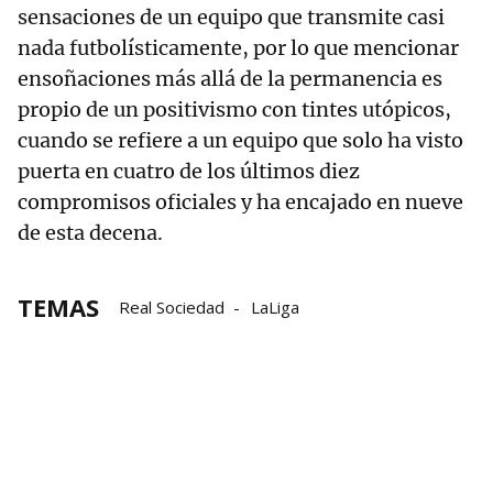
sensaciones de un equipo que transmite casi
nada futbolísticamente, por lo que mencionar
ensoñaciones más allá de la permanencia es
propio de un positivismo con tintes utópicos,
cuando se refiere a un equipo que solo ha visto
puerta en cuatro de los últimos diez
compromisos oficiales y ha encajado en nueve
de esta decena.
TEMAS
Real Sociedad
LaLiga