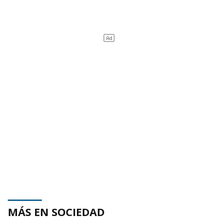
MÁS EN SOCIEDAD