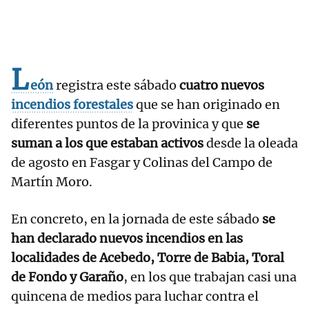
L
eón
registra este sábado
cuatro nuevos
incendios forestales
que se han originado en
diferentes puntos de la provinica y que
se
suman a los que estaban activos
desde la oleada
de agosto en Fasgar y Colinas del Campo de
Martín Moro.
En concreto, en la jornada de este sábado
se
han declarado nuevos incendios en las
localidades de Acebedo, Torre de Babia, Toral
de Fondo y Garaño
, en los que trabajan casi una
quincena de medios para luchar contra el