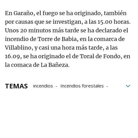
En Garaño, el fuego se ha originado, también
por causas que se investigan, a las 15.00 horas.
Unos 20 minutos más tarde se ha declarado el
incendio de Torre de Babia, en la comarca de
Villablino, y casi una hora más tarde, a las
16.09, se ha originado el de Toral de Fondo, en
la comaca de La Bañeza.
TEMAS
incendios
Incendios forestales
Castilla y León
León