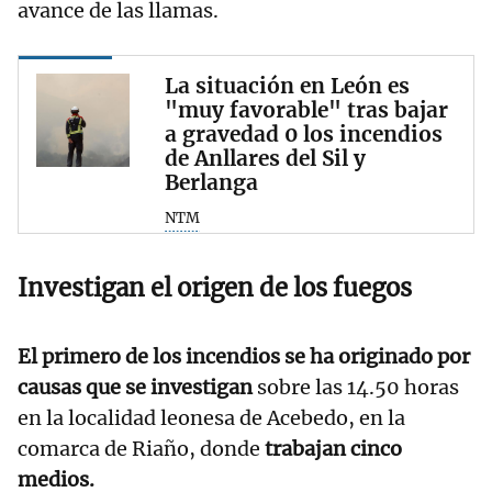
avance de las llamas.
La situación en León es
"muy favorable" tras bajar
a gravedad 0 los incendios
de Anllares del Sil y
Berlanga
NTM
Investigan el origen de los fuegos
El primero de los incendios se ha originado por
causas que se investigan
sobre las 14.50 horas
en la localidad leonesa de Acebedo, en la
comarca de Riaño, donde
trabajan cinco
medios.