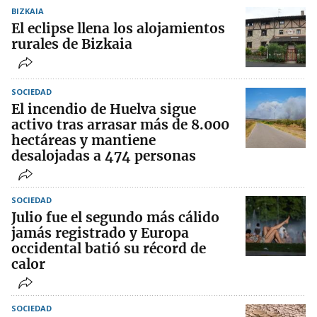
BIZKAIA
El eclipse llena los alojamientos
rurales de Bizkaia
SOCIEDAD
El incendio de Huelva sigue
activo tras arrasar más de 8.000
hectáreas y mantiene
desalojadas a 474 personas
SOCIEDAD
Julio fue el segundo más cálido
jamás registrado y Europa
occidental batió su récord de
calor
SOCIEDAD