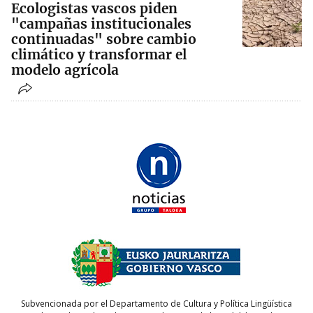
Ecologistas vascos piden
"campañas institucionales
continuadas" sobre cambio
climático y transformar el
modelo agrícola
Subvencionada por el Departamento de Cultura y Política Lingüística