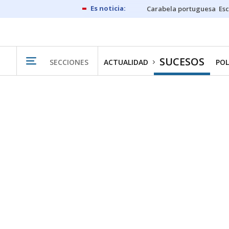
Carabela portuguesa
Esc
SUCESOS
SECCIONES
ACTUALIDAD
POL