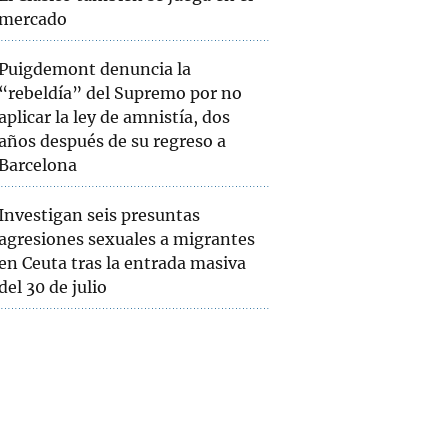
mercado
Puigdemont denuncia la
“rebeldía” del Supremo por no
aplicar la ley de amnistía, dos
años después de su regreso a
Barcelona
Investigan seis presuntas
agresiones sexuales a migrantes
en Ceuta tras la entrada masiva
del 30 de julio