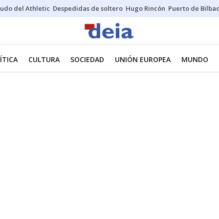
udo del Athletic
Despedidas de soltero
Hugo Rincón
Puerto de Bilba
ÍTICA
CULTURA
SOCIEDAD
UNIÓN EUROPEA
MUNDO