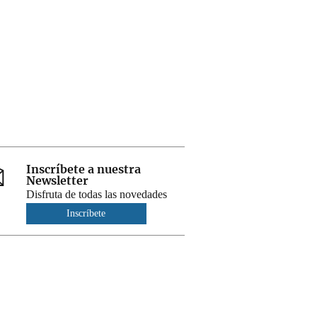
Inscríbete a nuestra
Newsletter
Disfruta de todas las novedades
Inscríbete