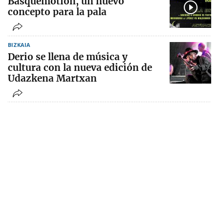
Basquemotion, un nuevo
concepto para la pala
BIZKAIA
Derio se llena de música y
cultura con la nueva edición de
Udazkena Martxan