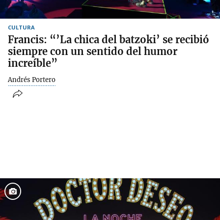
CULTURA
Francis: “’La chica del batzoki’ se recibió
siempre con un sentido del humor
increíble”
Andrés Portero