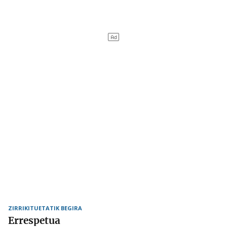
ZIRRIKITUETATIK BEGIRA
Errespetua