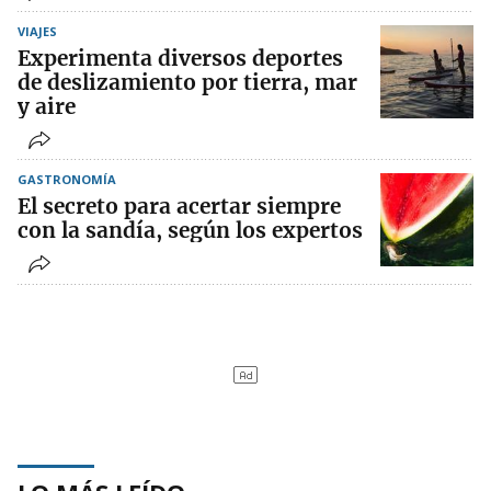
VIAJES
Experimenta diversos deportes
de deslizamiento por tierra, mar
y aire
GASTRONOMÍA
El secreto para acertar siempre
con la sandía, según los expertos