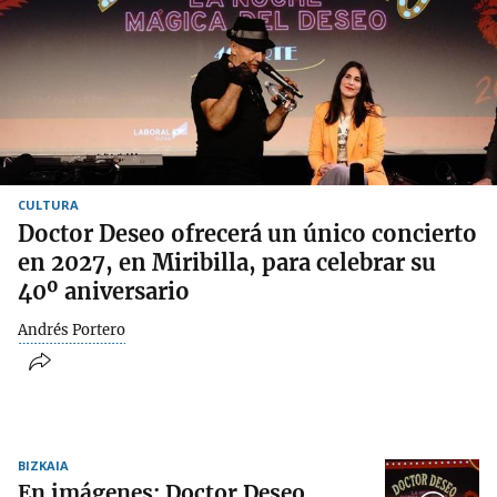
CULTURA
Doctor Deseo ofrecerá un único concierto
en 2027, en Miribilla, para celebrar su
40º aniversario
Andrés Portero
BIZKAIA
En imágenes: Doctor Deseo