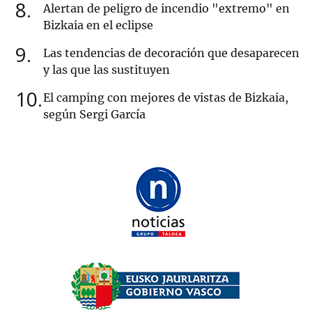
8
Alertan de peligro de incendio "extremo" en
Bizkaia en el eclipse
9
Las tendencias de decoración que desaparecen
y las que las sustituyen
10
El camping con mejores de vistas de Bizkaia,
según Sergi García