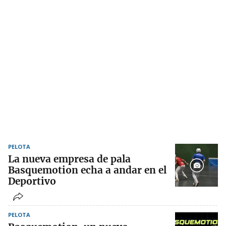
PELOTA
La nueva empresa de pala
Basquemotion echa a andar en el
Deportivo
PELOTA