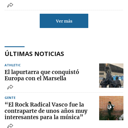
Ver más
ÚLTIMAS NOTICIAS
ATHLETIC
El lapurtarra que conquistó
Europa con el Marsella
GENTE
“El Rock Radical Vasco fue la
contraparte de unos años muy
interesantes para la música”