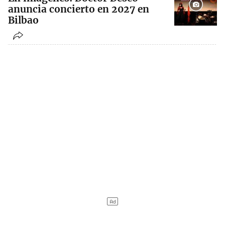
anuncia concierto en 2027 en
Bilbao