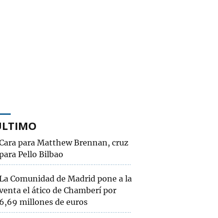
ÚLTIMO
Cara para Matthew Brennan, cruz
para Pello Bilbao
La Comunidad de Madrid pone a la
venta el ático de Chamberí por
6,69 millones de euros