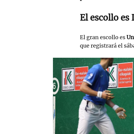
El escollo es
El gran escollo es
Un
que registrará el sá