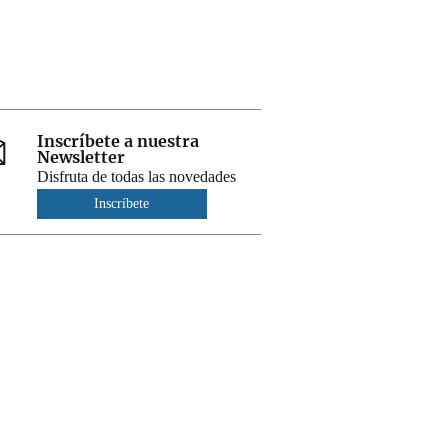
Inscríbete a nuestra
Newsletter
Disfruta de todas las novedades
Inscríbete