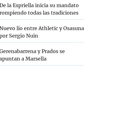
De la Espriella inicia su mandato
rompiendo todas las tradiciones
Nuevo lío entre Athletic y Osasuna
por Sergio Nuin
Gerenabarrena y Prados se
apuntan a Marsella