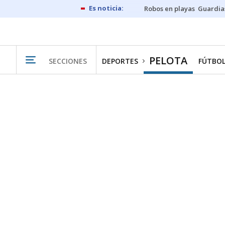
Robos en playas
Guardia
PELOTA
SECCIONES
DEPORTES
FÚTBO