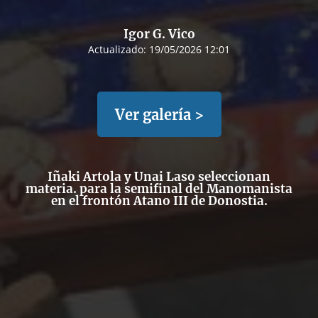
Igor G. Vico
Actualizado:
19/05/2026 12:01
Ver galería >
Iñaki Artola y Unai Laso seleccionan
materia. para la semifinal del Manomanista
en el frontón Atano III de Donostia.