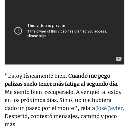
“Estoy físicamente bien.
Cuando me pego
palizas suelo tener más fatiga al segundo día.
Me siento bien, recuperado. A ver qué tal estoy
en los próximos días. Si no, no me hubiera
dado un paseo por el monte”, relata
José Javier
.
Despertó, contestó mensajes, caminó y poco
más.