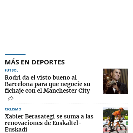
MÁS EN DEPORTES
FÚTBOL
Rodri da el visto bueno al
Barcelona para que negocie su
fichaje con el Manchester City
CICLISMO
Xabier Berasategi se suma a las
renovaciones de Euskaltel-
Euskadi