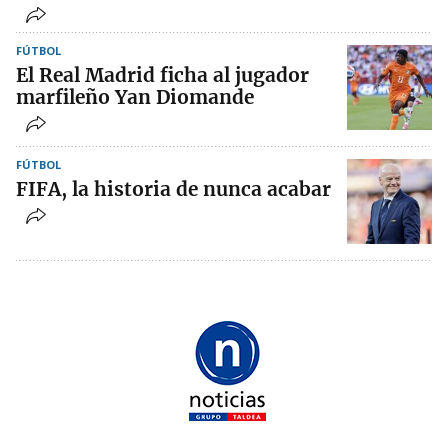
FÚTBOL
El Real Madrid ficha al jugador
marfileño Yan Diomande
FÚTBOL
FIFA, la historia de nunca acabar