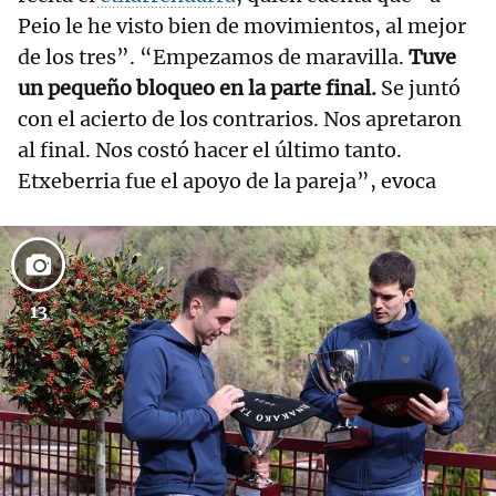
Peio le he visto bien de movimientos, al mejor
de los tres”. “Empezamos de maravilla.
Tuve
un pequeño bloqueo en la parte final.
Se juntó
con el acierto de los contrarios. Nos apretaron
al final. Nos costó hacer el último tanto.
Etxeberria fue el apoyo de la pareja”, evoca
13