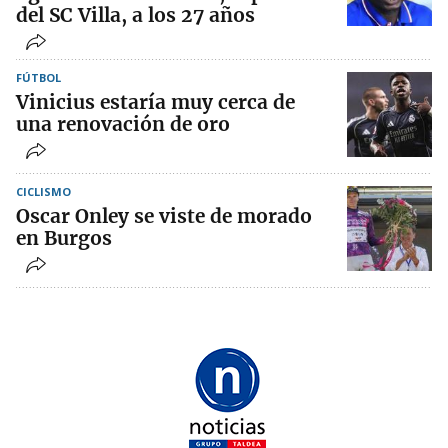
del SC Villa, a los 27 años
FÚTBOL
Vinicius estaría muy cerca de
una renovación de oro
CICLISMO
Oscar Onley se viste de morado
en Burgos