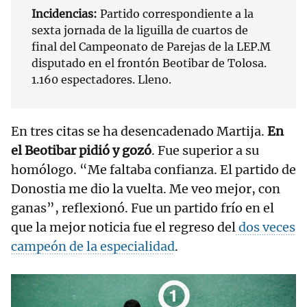
Incidencias:
Partido correspondiente a la
sexta jornada de la liguilla de cuartos de
final del Campeonato de Parejas de la LEP.M
disputado en el frontón Beotibar de Tolosa.
1.160 espectadores. Lleno.
En tres citas se ha desencadenado Martija.
En
el Beotibar pidió y gozó
. Fue superior a su
homólogo. “Me faltaba confianza. El partido de
Donostia me dio la vuelta. Me veo mejor, con
ganas”, reflexionó. Fue un partido frío en el
que la mejor noticia fue el regreso del
dos veces
campeón de la especialidad
.