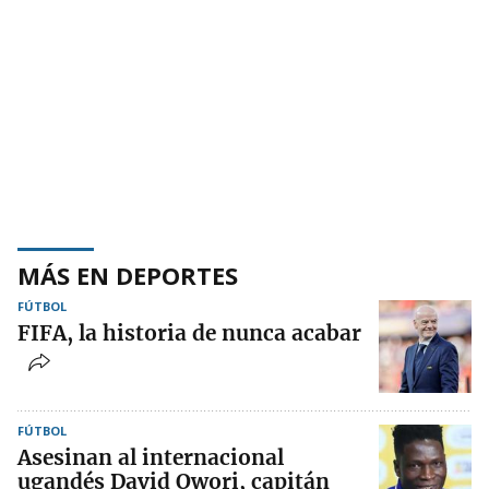
MÁS EN DEPORTES
FÚTBOL
FIFA, la historia de nunca acabar
FÚTBOL
Asesinan al internacional
ugandés David Owori, capitán