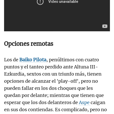
Opciones remotas
Los de
Baiko Pilota
, penúltimos con cuatro
puntos y el tanteo perdido ante Altuna III-
Ezkurdia, sextos con un triunfo más, tienen
opciones de alcanzar el 'play-off', pero no
pueden fallar en los dos choques que les
quedan por delante; mientras que tienen que
esperar que los dos delanteros de
Aspe
caigan
en sus dos contiendas. Es complicado, pero no