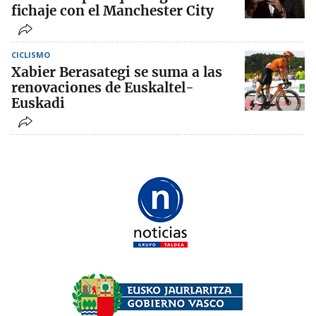
fichaje con el Manchester City
CICLISMO
Xabier Berasategi se suma a las
renovaciones de Euskaltel-
Euskadi