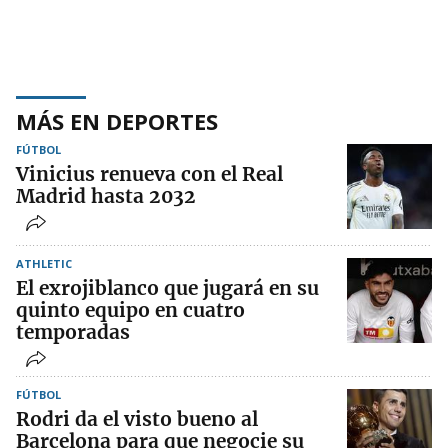
MÁS EN DEPORTES
FÚTBOL
Vinicius renueva con el Real
Madrid hasta 2032
ATHLETIC
El exrojiblanco que jugará en su
quinto equipo en cuatro
temporadas
FÚTBOL
Rodri da el visto bueno al
Barcelona para que negocie su