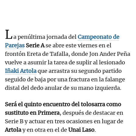
L
a penúltima jornada del
Campeonato
de
Parejas
Serie A
se abre este viernes en el
frontón Ereta de Tafalla, donde Jon Ander Peña
vuelve a asumir la tarea de suplir al lesionado
Iñaki Artola
que arrastra su segundo partido
seguido de baja por una fractura en la falange
distal del dedo anular de su mano izquierda.
Será el quinto encuentro del tolosarra como
sustituto en Primera
, después de destacar en
Serie B y actuar en tres ocasiones en lugar de
Artola
y en otra en el de
Unai Laso
.