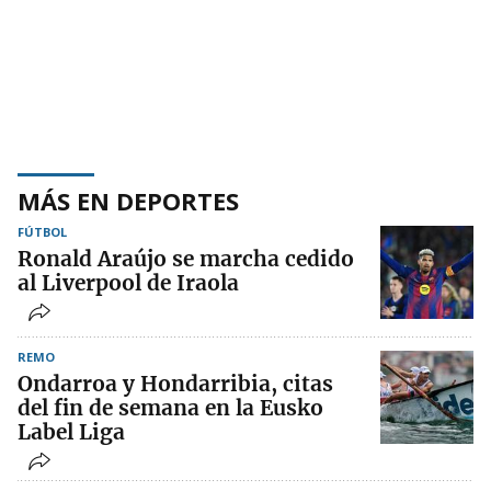
MÁS EN DEPORTES
FÚTBOL
Ronald Araújo se marcha cedido
al Liverpool de Iraola
REMO
Ondarroa y Hondarribia, citas
del fin de semana en la Eusko
Label Liga