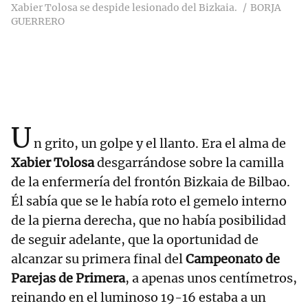
Xabier Tolosa se despide lesionado del Bizkaia.
BORJA
GUERRERO
U
n grito, un golpe y el llanto. Era el alma de
Xabier Tolosa
desgarrándose sobre la camilla
de la enfermería del frontón Bizkaia de Bilbao.
Él sabía que se le había roto el gemelo interno
de la pierna derecha, que no había posibilidad
de seguir adelante, que la oportunidad de
alcanzar su primera final del
Campeonato de
Parejas de Primera
, a apenas unos centímetros,
reinando en el luminoso 19-16 estaba a un