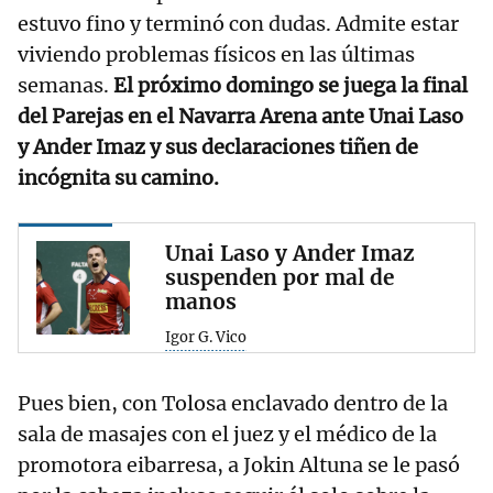
estuvo fino y terminó con dudas. Admite estar
viviendo problemas físicos en las últimas
semanas.
El próximo domingo se juega la final
del Parejas en el Navarra Arena ante Unai Laso
y Ander Imaz y sus declaraciones tiñen de
incógnita su camino.
Unai Laso y Ander Imaz
suspenden por mal de
manos
Igor G. Vico
Pues bien, con Tolosa enclavado dentro de la
sala de masajes con el juez y el médico de la
promotora eibarresa, a Jokin Altuna se le pasó