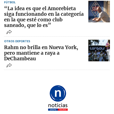
FÚTBOL
“La idea es que el Amorebieta
siga funcionando en la categoría
en la que esté como club
saneado, que lo es”
OTROS DEPORTES
Rahm no brilla en Nueva York,
pero mantiene a raya a
DeChambeau