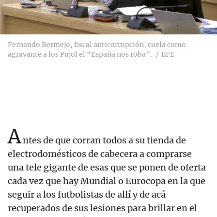
Fernando Bermejo, fiscal anticorrupción, cuela como
agravante a los Pujol el “España nos roba”.
EFE
A
ntes de que corran todos a su tienda de
electrodomésticos de cabecera a comprarse
una tele gigante de esas que se ponen de oferta
cada vez que hay Mundial o Eurocopa en la que
seguir a los futbolistas de allí y de acá
recuperados de sus lesiones para brillar en el