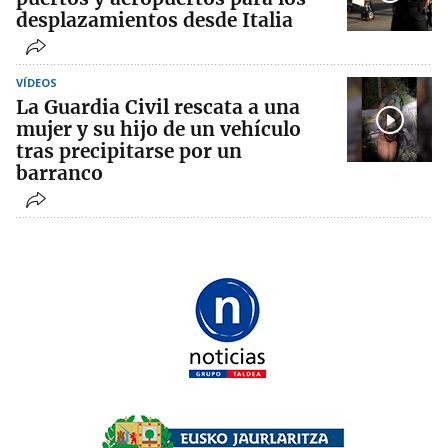
desplazamientos desde Italia
VÍDEOS
La Guardia Civil rescata a una
mujer y su hijo de un vehículo
tras precipitarse por un
barranco