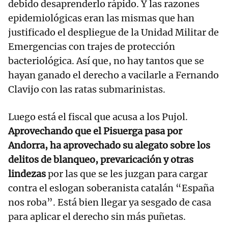
debido desaprenderlo rápido. Y las razones
epidemiológicas eran las mismas que han
justificado el despliegue de la Unidad Militar de
Emergencias con trajes de protección
bacteriológica. Así que, no hay tantos que se
hayan ganado el derecho a vacilarle a Fernando
Clavijo con las ratas submarinistas.
Luego está el fiscal que acusa a los Pujol.
Aprovechando que el Pisuerga pasa por
Andorra, ha aprovechado su alegato sobre los
delitos de blanqueo, prevaricación y otras
lindezas
por las que se les juzgan para cargar
contra el eslogan soberanista catalán “España
nos roba”. Está bien llegar ya sesgado de casa
para aplicar el derecho sin más puñetas.