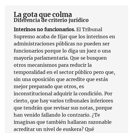
La gota que colma
Diferencia de criterio jurídico
Interinos no funcionarios.
El Tribunal
Supremo acaba de fijar que los interinos en
administraciones públicas no pueden ser
funcionarios porque lo diga un juez o una
mayoría parlamentaria. Que se busquen
otros mecanismos para reducir la
temporalidad en el sector público pero que,
sin una oposición que acredite que estás
mejor preparado que otros, es
inconstitucional adquirir la condición. Por
cierto, que hay varios tribunales inferiores
que tendrán que revisar sus notas, porque
han venido fallando lo contrario. ¿Te
imaginas que también hallaran razonable
acreditar un nivel de euskera? Qué