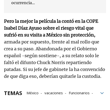
ocurrencia...
Pero la mejor la película la contó en la COPE
Isabel Díaz Ayuso sobre el riesgo vital que
sufrió en su visita a México sin protección,
armada por supuesto, frente al mal rollo que
crea a su paso. Abandonada por el Gobierno
español -según sostiene-, a su relato solo le
faltó el difunto Chuck Norris repartiendo
patadas. Si su jefe de gabinete la ha convencido
de que diga eso, deberían quitarle la custodia.
TEMAS
México
vacaciones
Funcionarios
eurocopa
Electrodomésticos