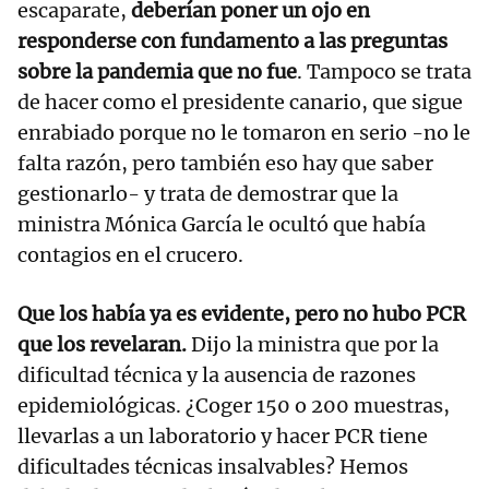
escaparate,
deberían poner un ojo en
responderse con fundamento a las preguntas
sobre la pandemia que no fue
. Tampoco se trata
de hacer como el presidente canario, que sigue
enrabiado porque no le tomaron en serio -no le
falta razón, pero también eso hay que saber
gestionarlo- y trata de demostrar que la
ministra Mónica García le ocultó que había
contagios en el crucero.
Que los había ya es evidente, pero no hubo PCR
que los revelaran.
Dijo la ministra que por la
dificultad técnica y la ausencia de razones
epidemiológicas. ¿Coger 150 o 200 muestras,
llevarlas a un laboratorio y hacer PCR tiene
dificultades técnicas insalvables? Hemos