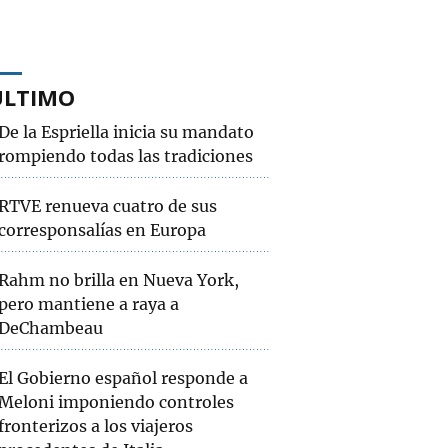
ÚLTIMO
De la Espriella inicia su mandato
rompiendo todas las tradiciones
RTVE renueva cuatro de sus
corresponsalías en Europa
Rahm no brilla en Nueva York,
pero mantiene a raya a
DeChambeau
El Gobierno español responde a
Meloni imponiendo controles
fronterizos a los viajeros