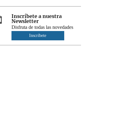
Inscríbete a nuestra
Newsletter
Disfruta de todas las novedades
Inscríbete