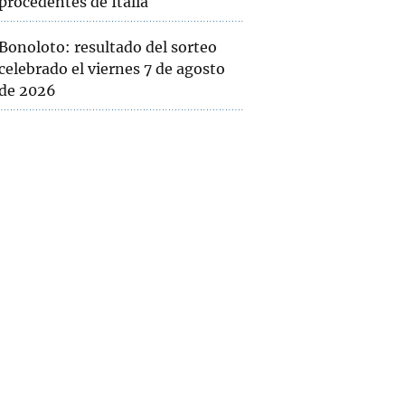
procedentes de Italia
Bonoloto: resultado del sorteo
celebrado el viernes 7 de agosto
de 2026