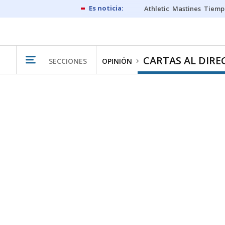
Athletic
Mastines
Tiemp
CARTAS AL DIR
SECCIONES
OPINIÓN