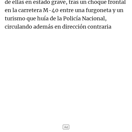
de ellas en estado grave, tras un choque frontal
en la carretera M-40 entre una furgoneta y un
turismo que huía de la Policía Nacional,
circulando además en dirección contraria