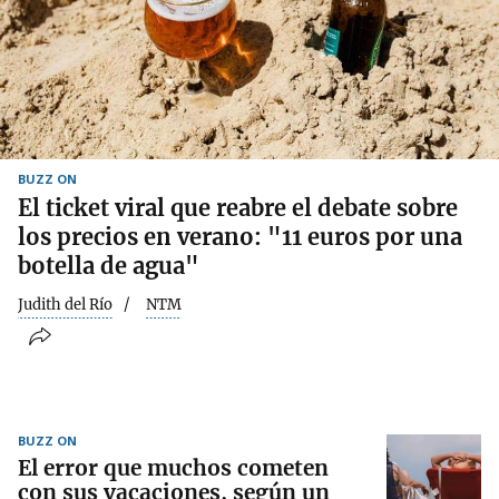
BUZZ ON
El ticket viral que reabre el debate sobre
los precios en verano: "11 euros por una
botella de agua"
Judith del Río
NTM
BUZZ ON
El error que muchos cometen
con sus vacaciones, según un