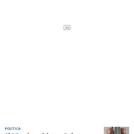
POLÍTICA