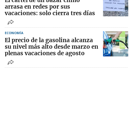
El cartel de un bazar chino
arrasa en redes por sus
vacaciones: solo cierra tres días
ECONOMÍA
El precio de la gasolina alcanza
su nivel más alto desde marzo en
plenas vacaciones de agosto