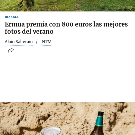
BIZKAIA
Ermua premia con 800 euros las mejores
fotos del verano
Alain Salterain
NTM