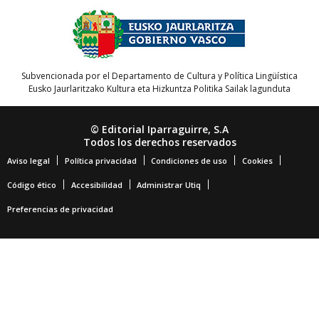
Subvencionada por el Departamento de Cultura y Política Lingüística
Eusko Jaurlaritzako Kultura eta Hizkuntza Politika Sailak lagunduta
© Editorial Iparraguirre, S.A
Todos los derechos reservados
Aviso legal
Política privacidad
Condiciones de uso
Cookies
Código ético
Accesibilidad
Administrar Utiq
Preferencias de privacidad