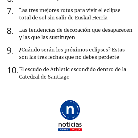
7
Las tres mejores rutas para vivir el eclipse
total de sol sin salir de Euskal Herria
8
Las tendencias de decoración que desaparecen
y las que las sustituyen
9
¿Cuándo serán los próximos eclipses? Estas
son las tres fechas que no debes perderte
10
El escudo de Athletic escondido dentro de la
Catedral de Santiago