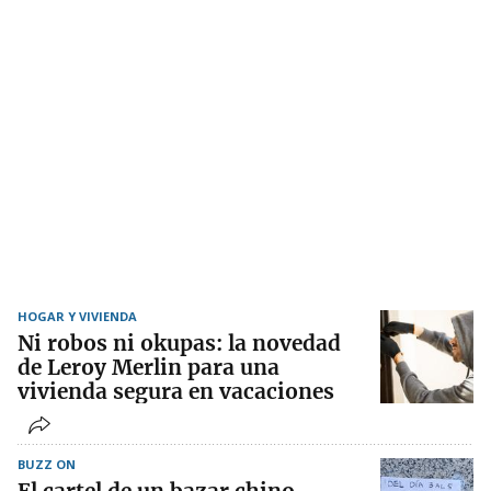
HOGAR Y VIVIENDA
Ni robos ni okupas: la novedad
de Leroy Merlin para una
vivienda segura en vacaciones
BUZZ ON