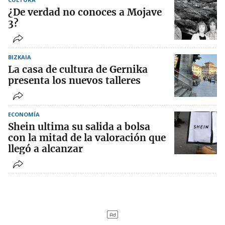
¿De verdad no conoces a Mojave
3?
BIZKAIA
La casa de cultura de Gernika
presenta los nuevos talleres
ECONOMÍA
Shein ultima su salida a bolsa
con la mitad de la valoración que
llegó a alcanzar