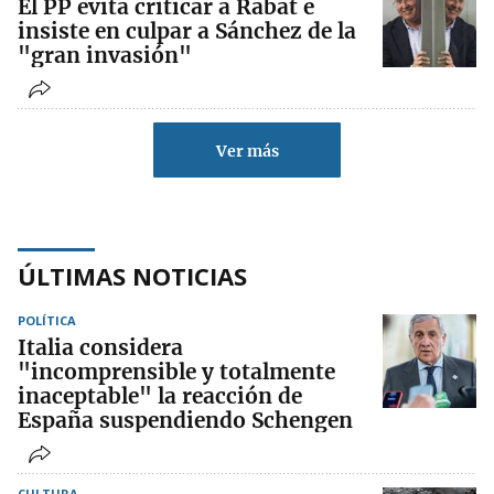
El PP evita criticar a Rabat e
insiste en culpar a Sánchez de la
"gran invasión"
Ver más
ÚLTIMAS NOTICIAS
POLÍTICA
Italia considera
"incomprensible y totalmente
inaceptable" la reacción de
España suspendiendo Schengen
CULTURA