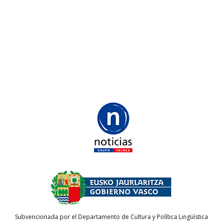
Subvencionada por el Departamento de Cultura y Política Lingüística