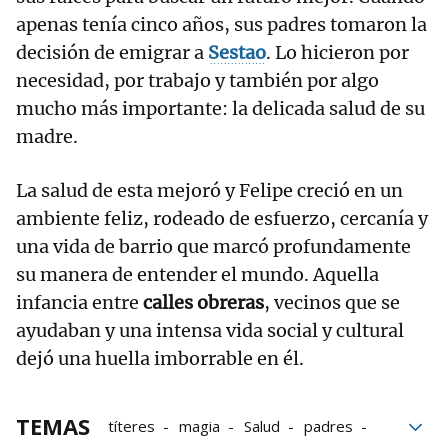
apenas tenía cinco años, sus padres tomaron la
decisión de emigrar a
Sestao
. Lo hicieron por
necesidad, por trabajo y también por algo
mucho más importante: la delicada salud de su
madre.
La salud de esta mejoró y Felipe creció en un
ambiente feliz, rodeado de esfuerzo, cercanía y
una vida de barrio que marcó profundamente
su manera de entender el mundo. Aquella
infancia entre
calles obreras
, vecinos que se
ayudaban y una intensa vida social y cultural
dejó una huella imborrable en él.
TEMAS
títeres
magia
Salud
padres