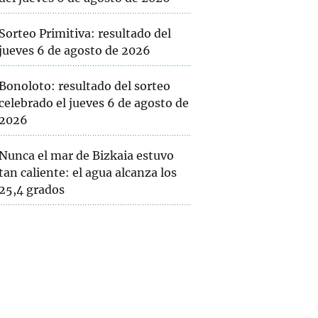
Sorteo Primitiva: resultado del
jueves 6 de agosto de 2026
Bonoloto: resultado del sorteo
celebrado el jueves 6 de agosto de
2026
Nunca el mar de Bizkaia estuvo
tan caliente: el agua alcanza los
25,4 grados