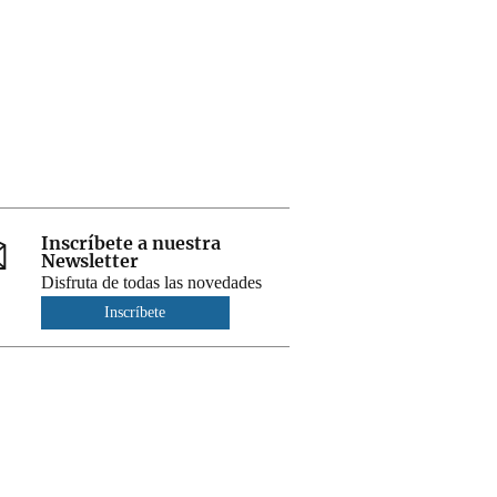
Inscríbete a nuestra
Newsletter
Disfruta de todas las novedades
Inscríbete