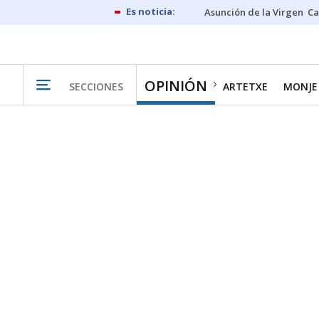
Asunción de la Virgen
Ca
OPINIÓN
SECCIONES
ARTETXE
MONJE