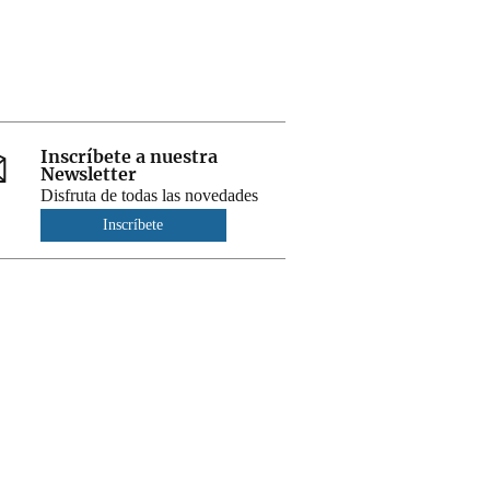
Inscríbete a nuestra
Newsletter
Disfruta de todas las novedades
Inscríbete