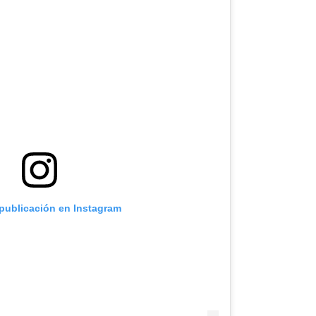
 publicación en Instagram