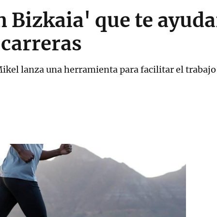
n Bizkaia' que te ayuda
 carreras
kel lanza una herramienta para facilitar el trabajo