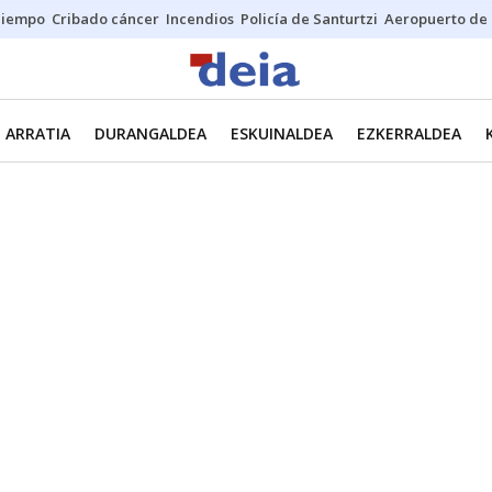
Tiempo
Cribado cáncer
Incendios
Policía de Santurtzi
Aeropuerto de 
ARRATIA
DURANGALDEA
ESKUINALDEA
EZKERRALDEA