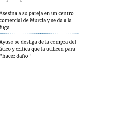
Asesina a su pareja en un centro
comercial de Murcia y se da a la
fuga
Ayuso se desliga de la compra del
ático y critica que la utilicen para
"hacer daño"