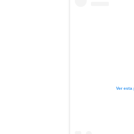
Ver esta