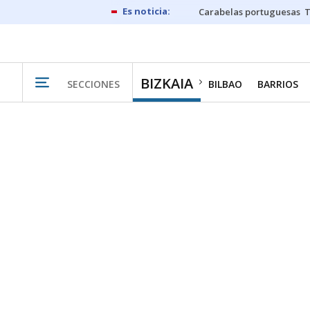
Carabelas portuguesas
BIZKAIA
SECCIONES
BILBAO
BARRIOS