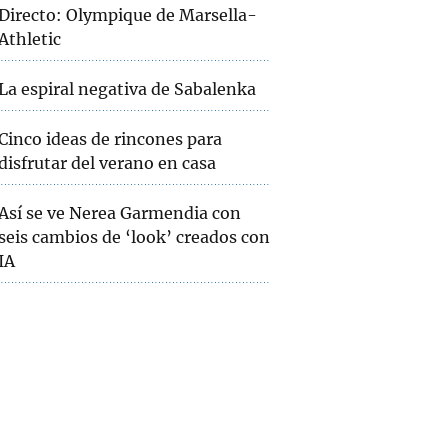
Directo: Olympique de Marsella-
Athletic
La espiral negativa de Sabalenka
Cinco ideas de rincones para
disfrutar del verano en casa
Así se ve Nerea Garmendia con
seis cambios de ‘look’ creados con
IA