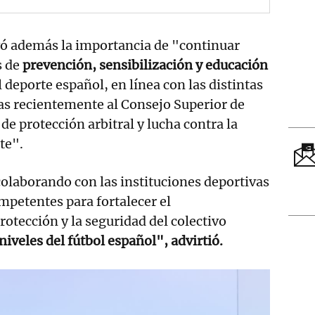
yó además la importancia de "continuar
 de
prevención, sensibilización y educación
 deporte español, en línea con las distintas
das recientemente al Consejo Superior de
de protección arbitral y lucha contra la
te".
olaborando con las instituciones deportivas
mpetentes para fortalecer el
rotección y la seguridad del colectivo
niveles del fútbol español", advirtió.