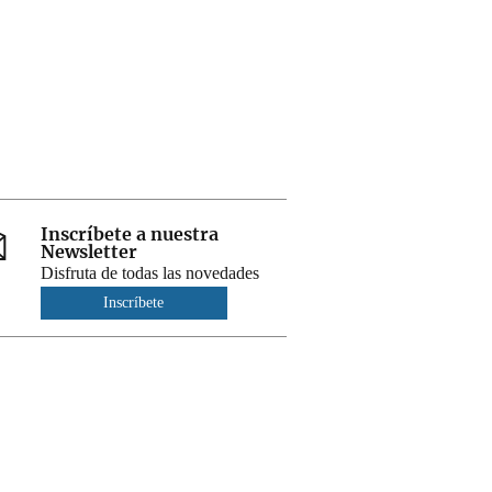
Inscríbete a nuestra
Newsletter
Disfruta de todas las novedades
Inscríbete