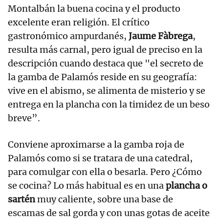
Montalbán la buena cocina y el producto
excelente eran religión. El crítico
gastronómico ampurdanés,
Jaume Fàbrega
,
resulta más carnal, pero igual de preciso en la
descripción cuando destaca que "el secreto de
la gamba de Palamós reside en su geografía:
vive en el abismo, se alimenta de misterio y se
entrega en la plancha con la timidez de un beso
breve”.
Conviene aproximarse a la gamba roja de
Palamós como si se tratara de una catedral,
para comulgar con ella o besarla. Pero ¿Cómo
se cocina? Lo más habitual es en una
plancha o
sartén
muy caliente, sobre una base de
escamas de sal gorda y con unas gotas de aceite