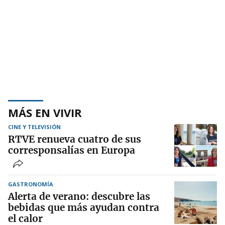
MÁS EN VIVIR
CINE Y TELEVISIÓN
RTVE renueva cuatro de sus
corresponsalías en Europa
GASTRONOMÍA
Alerta de verano: descubre las
bebidas que más ayudan contra
el calor