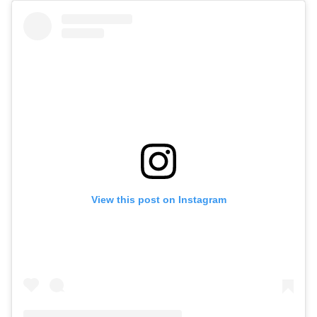
View this post on Instagram