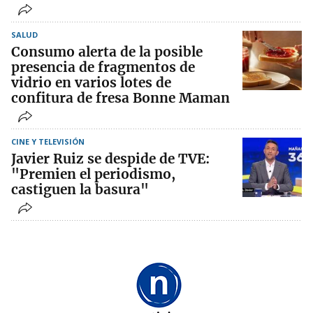
SALUD
Consumo alerta de la posible
presencia de fragmentos de
vidrio en varios lotes de
confitura de fresa Bonne Maman
CINE Y TELEVISIÓN
Javier Ruiz se despide de TVE:
"Premien el periodismo,
castiguen la basura"