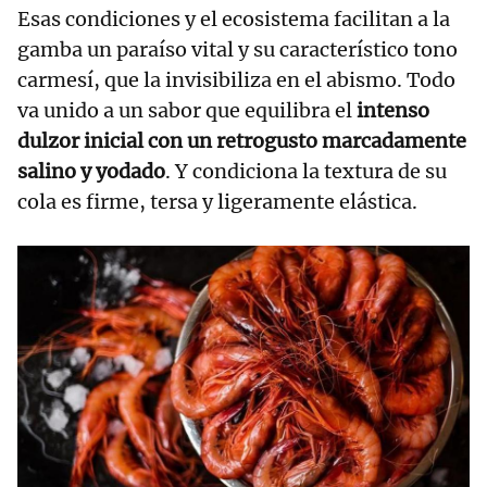
Esas condiciones y el ecosistema facilitan a la
gamba un paraíso vital y su característico tono
carmesí, que la invisibiliza en el abismo. Todo
va unido a un sabor que equilibra el
intenso
dulzor inicial con un retrogusto marcadamente
salino y yodado
. Y condiciona la textura de su
cola es firme, tersa y ligeramente elástica.