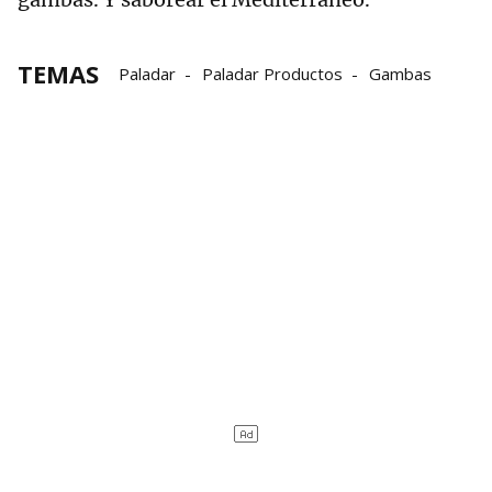
TEMAS
Paladar
Paladar Productos
Gambas