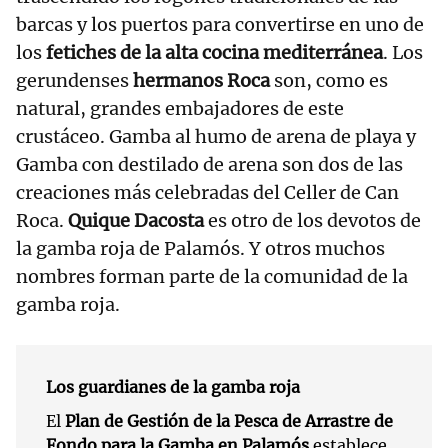
barcas y los puertos para convertirse en uno de
los
fetiches de la alta cocina mediterránea
. Los
gerundenses
hermanos Roca
son, como es
natural, grandes embajadores de este
crustáceo. Gamba al humo de arena de playa y
Gamba con destilado de arena son dos de las
creaciones más celebradas del Celler de Can
Roca.
Quique Dacosta
es otro de los devotos de
la gamba roja de Palamós. Y otros muchos
nombres forman parte de la comunidad de la
gamba roja.
Los guardianes de la gamba roja
El
Plan de Gestión de la Pesca de Arrastre de
Fondo para la Gamba en Palamós
establece