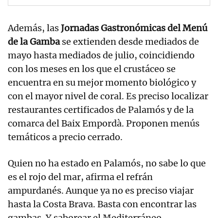
Además, las
Jornadas Gastronómicas del Menú
de la Gamba
se extienden desde mediados de
mayo hasta mediados de julio, coincidiendo
con los meses en los que el crustáceo se
encuentra en su mejor momento biológico y
con el mayor nivel de coral. Es preciso localizar
restaurantes certificados de Palamós y de la
comarca del Baix Empordà. Proponen menús
temáticos a precio cerrado.
Quien no ha estado en Palamós, no sabe lo que
es el rojo del mar, afirma el refrán
ampurdanés. Aunque ya no es preciso viajar
hasta la Costa Brava. Basta con encontrar las
gambas. Y saborear el Mediterráneo.