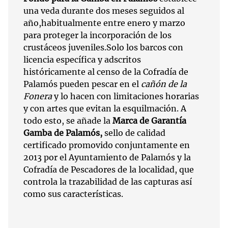
una veda durante dos meses seguidos al
año,habitualmente entre enero y marzo
para proteger la incorporación de los
crustáceos juveniles.Solo los barcos con
licencia específica y adscritos
históricamente al censo de la Cofradía de
Palamós pueden pescar en el
cañón de la
Fonera
y lo hacen con limitaciones horarias
y con artes que evitan la esquilmación. A
todo esto, se añade la
Marca de Garantía
Gamba de Palamós,
sello de calidad
certificado promovido conjuntamente en
2013 por el Ayuntamiento de Palamós y la
Cofradía de Pescadores de la localidad, que
controla la trazabilidad de las capturas así
como sus características.