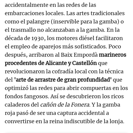
accidentalmente en las redes de las
embarcaciones locales. Las artes tradicionales
como el palangre (inservible para la gamba) o
el trasmallo no alcanzaban a la gamba. En la
década de 1930, los motores diésel facilitaron
el empleo de aparejos más sofisticados. Poco
después, arribaron al Baix Empordà
marineros
procedentes de Alicante y Castellón
que
revolucionaron la cofradía local con la técnica
del
'arte de arrastre de gran profundidad'
que
optimizó las redes para abrir compuertas en los
fondos fangosos. Así se descubrieron los ricos
caladeros del
cañón de la Fonera
. Y la gamba
roja pasó de ser una captura accidental a
convertirse en la reina indiscutible de la lonja.