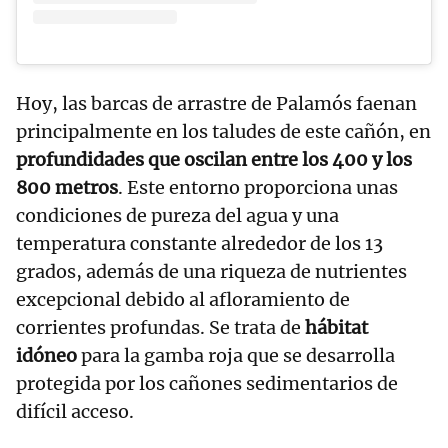
Hoy, las barcas de arrastre de Palamós faenan
principalmente en los taludes de este cañón, en
profundidades que oscilan entre los 400 y los
800 metros
. Este entorno proporciona unas
condiciones de pureza del agua y una
temperatura constante alrededor de los 13
grados, además de una riqueza de nutrientes
excepcional debido al afloramiento de
corrientes profundas. Se trata de
hábitat
idóneo
para la gamba roja que se desarrolla
protegida por los cañones sedimentarios de
difícil acceso.