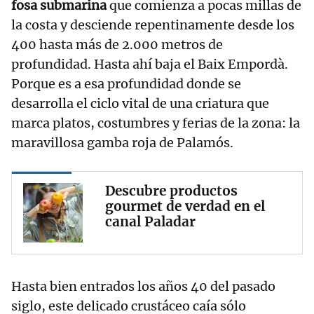
fosa submarina
que comienza a pocas millas de
la costa y desciende repentinamente desde los
400 hasta más de 2.000 metros de
profundidad. Hasta ahí baja el Baix Empordà.
Porque es a esa profundidad donde se
desarrolla el ciclo vital de una criatura que
marca platos, costumbres y ferias de la zona: la
maravillosa gamba roja de Palamós.
Descubre productos
gourmet de verdad en el
canal Paladar
Hasta bien entrados los años 40 del pasado
siglo, este delicado crustáceo caía sólo