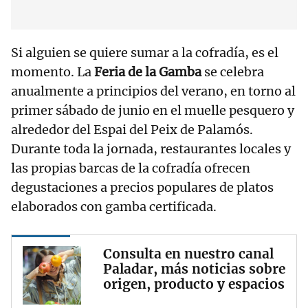
Si alguien se quiere sumar a la cofradía, es el
momento. La
Feria de la Gamba
se celebra
anualmente a principios del verano, en torno al
primer sábado de junio en el muelle pesquero y
alrededor del Espai del Peix de Palamós.
Durante toda la jornada, restaurantes locales y
las propias barcas de la cofradía ofrecen
degustaciones a precios populares de platos
elaborados con gamba certificada.
Consulta en nuestro canal
Paladar, más noticias sobre
origen, producto y espacios