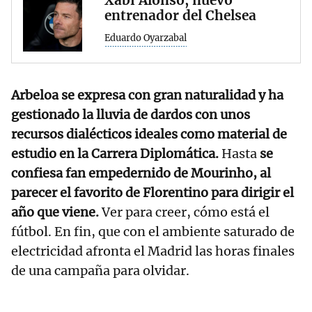
entrenador del Chelsea
Eduardo Oyarzabal
Arbeloa se expresa con gran naturalidad y ha
gestionado la lluvia de dardos con unos
recursos dialécticos ideales como material de
estudio en la Carrera Diplomática.
Hasta
se
confiesa fan empedernido de Mourinho, al
parecer el favorito de Florentino para dirigir el
año que viene.
Ver para creer, cómo está el
fútbol. En fin, que con el ambiente saturado de
electricidad afronta el Madrid las horas finales
de una campaña para olvidar.