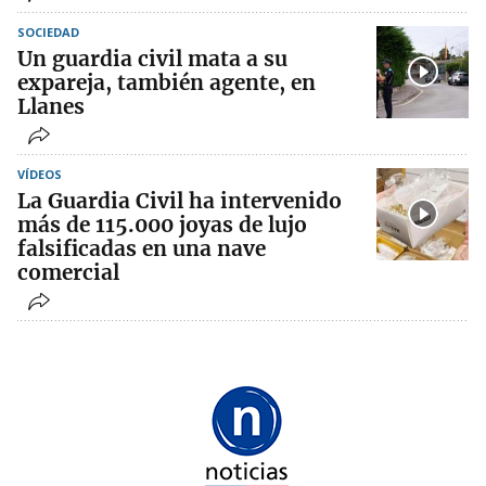
SOCIEDAD
Un guardia civil mata a su
expareja, también agente, en
Llanes
VÍDEOS
La Guardia Civil ha intervenido
más de 115.000 joyas de lujo
falsificadas en una nave
comercial