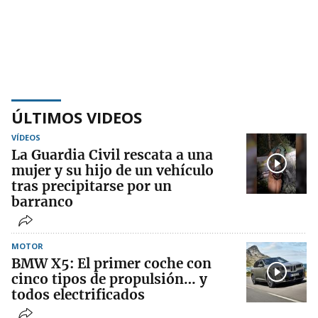
ÚLTIMOS VIDEOS
VÍDEOS
La Guardia Civil rescata a una
mujer y su hijo de un vehículo
tras precipitarse por un
barranco
MOTOR
BMW X5: El primer coche con
cinco tipos de propulsión… y
todos electrificados