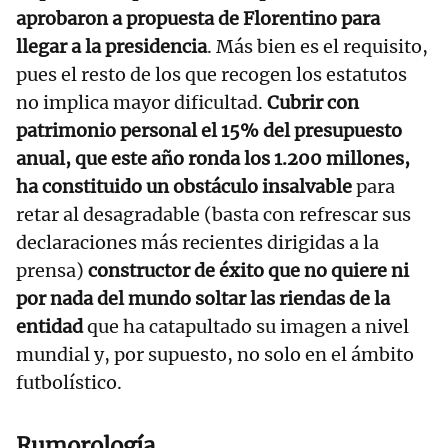
aprobaron a propuesta de Florentino para
llegar a la presidencia
. Más bien es el requisito,
pues el resto de los que recogen los estatutos
no implica mayor dificultad.
Cubrir con
patrimonio personal el 15% del presupuesto
anual, que este año ronda los 1.200 millones,
ha constituido un obstáculo insalvable
para
retar al desagradable (basta con refrescar sus
declaraciones más recientes dirigidas a la
prensa)
constructor de éxito que no quiere ni
por nada del mundo soltar las riendas de la
entidad
que ha catapultado su imagen a nivel
mundial y, por supuesto, no solo en el ámbito
futbolístico.
Rumorología