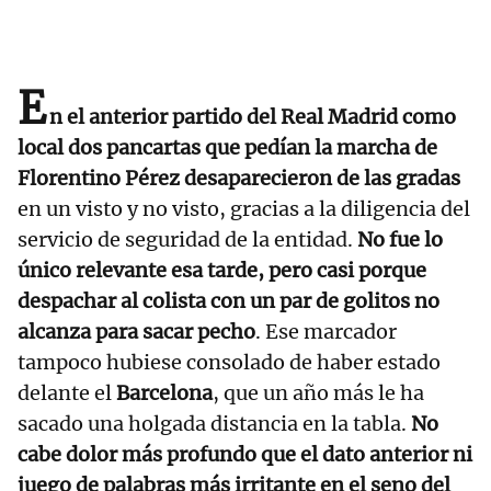
E
n el anterior partido del Real Madrid como
local dos pancartas que pedían la marcha de
Florentino Pérez desaparecieron de las gradas
en un visto y no visto, gracias a la diligencia del
servicio de seguridad de la entidad.
No fue lo
único relevante esa tarde, pero casi porque
despachar al colista con un par de golitos no
alcanza para sacar pecho
. Ese marcador
tampoco hubiese consolado de haber estado
delante el
Barcelona
, que un año más le ha
sacado una holgada distancia en la tabla.
No
cabe dolor más profundo que el dato anterior ni
juego de palabras más irritante en el seno del