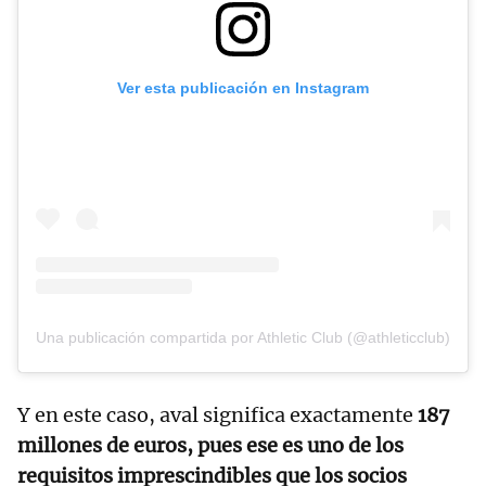
Ver esta publicación en Instagram
Una publicación compartida por Athletic Club (@athleticclub)
Y en este caso, aval significa exactamente
187
millones de euros, pues ese es uno de los
requisitos imprescindibles que los socios