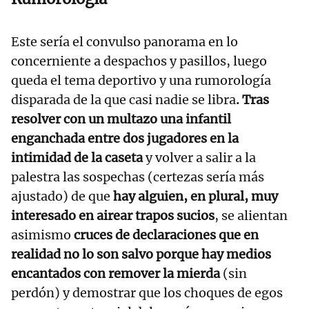
Este sería el convulso panorama en lo
concerniente a despachos y pasillos, luego
queda el tema deportivo y una rumorología
disparada de la que casi nadie se libra
. Tras
resolver con un multazo una infantil
enganchada entre dos jugadores en la
intimidad de la caseta
y volver a salir a la
palestra las sospechas (certezas sería más
ajustado) de que
hay alguien, en plural, muy
interesado en airear trapos sucios
, se alientan
asimismo
cruces de declaraciones que en
realidad no lo son salvo porque hay medios
encantados con remover la mierda
(sin
perdón) y demostrar que los choques de egos