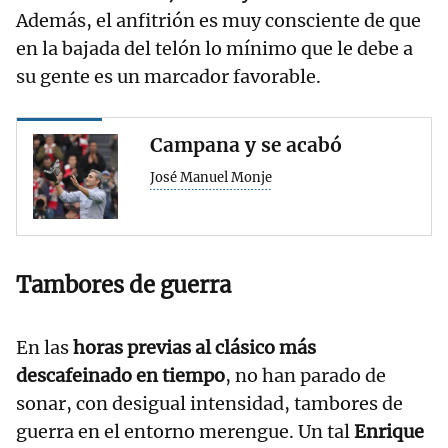
Además, el anfitrión es muy consciente de que
en la bajada del telón lo mínimo que le debe a
su gente es un marcador favorable.
Campana y se acabó
José Manuel Monje
Tambores de guerra
En las
horas previas al clásico más
descafeinado en tiempo
, no han parado de
sonar, con desigual intensidad, tambores de
guerra en el entorno merengue. Un tal
Enrique