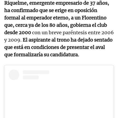
Riquelme, emergente empresario de 37 años,
ha confirmado que se erige en oposición
formal al emperador eterno, a un Florentino
que, cerca ya de los 80 años, gobierna el club
desde 2000
con un breve paréntesis entre 2006
y 2009.
El aspirante al trono ha dejado sentado
que está en condiciones de presentar el aval
que formalizaría su candidatura.