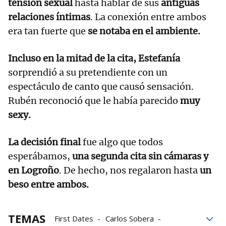
tensión sexual
hasta hablar de sus
antiguas
relaciones íntimas
. La conexión entre ambos
era tan fuerte que
se notaba en el ambiente.
Incluso en la mitad de la cita, Estefanía
sorprendió a su pretendiente con un
espectáculo de canto que causó sensación.
Rubén reconoció que le había parecido
muy
sexy.
La decisión final
fue algo que todos
esperábamos,
una segunda cita sin cámaras y
en Logroño
. De hecho, nos regalaron hasta
un
beso entre ambos.
TEMAS
First Dates
Carlos Sobera