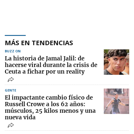
MÁS EN TENDENCIAS
BUZZ ON
La historia de Jamal Jalil: de
hacerse viral durante la crisis de
Ceuta a fichar por un reality
GENTE
El impactante cambio físico de
Russell Crowe a los 62 años:
músculos, 25 kilos menos y una
nueva vida