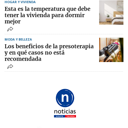
HOGAR Y VIVIENDA
Esta es la temperatura que debe
tener la vivienda para dormir
mejor
MODA Y BELLEZA
Los beneficios de la presoterapia
y en qué casos no está
recomendada