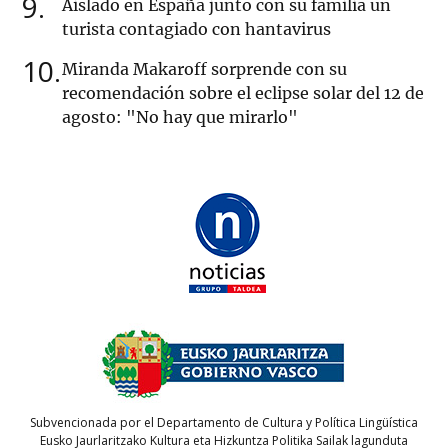
9
Aislado en España junto con su familia un
turista contagiado con hantavirus
10
Miranda Makaroff sorprende con su
recomendación sobre el eclipse solar del 12 de
agosto: "No hay que mirarlo"
Subvencionada por el Departamento de Cultura y Política Lingüística
Eusko Jaurlaritzako Kultura eta Hizkuntza Politika Sailak lagunduta