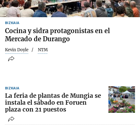
BIZKAIA
Cocina y sidra protagonistas en el
Mercado de Durango
Kevin Doyle
NTM
BIZKAIA
La feria de plantas de Mungia se
instala el sábado en Foruen
plaza con 21 puestos