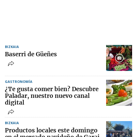
BIZKAIA
Baserri de Güeñes
GASTRONOMÍA
¿Te gusta comer bien? Descubre
Paladar, nuestro nuevo canal
digital
BIZKAIA
Productos locales este domingo