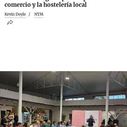
comercio y la hostelería local
Kevin Doyle
NTM