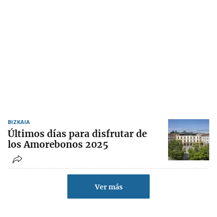
BIZKAIA
Últimos días para disfrutar de
los Amorebonos 2025
Ver más