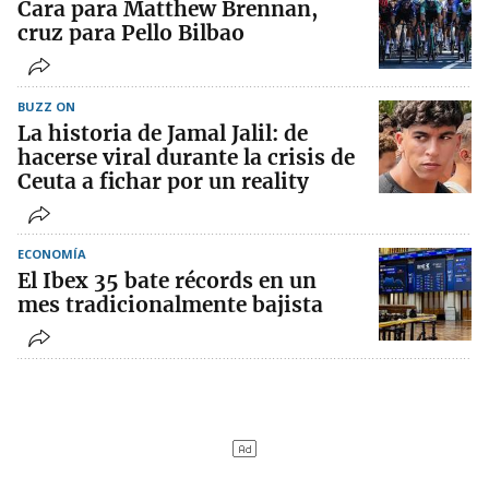
Cara para Matthew Brennan,
cruz para Pello Bilbao
BUZZ ON
La historia de Jamal Jalil: de
hacerse viral durante la crisis de
Ceuta a fichar por un reality
ECONOMÍA
El Ibex 35 bate récords en un
mes tradicionalmente bajista