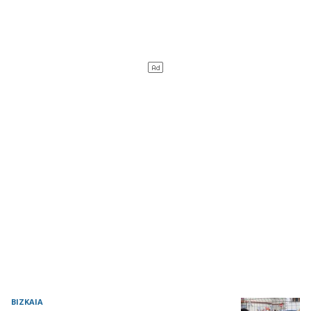
BIZKAIA