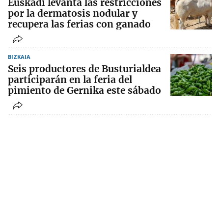
Euskadi levanta las restricciones
por la dermatosis nodular y
recupera las ferias con ganado
BIZKAIA
Seis productores de Busturialdea
participarán en la feria del
pimiento de Gernika este sábado