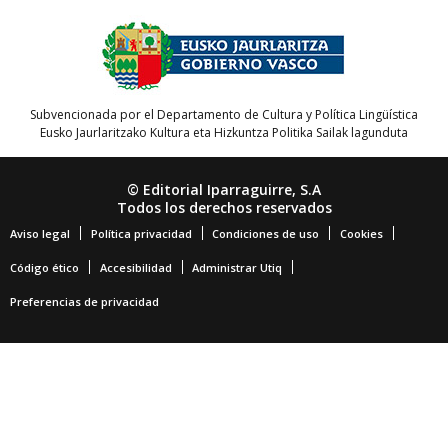
Subvencionada por el Departamento de Cultura y Política Lingüística
Eusko Jaurlaritzako Kultura eta Hizkuntza Politika Sailak lagunduta
© Editorial Iparraguirre, S.A
Todos los derechos reservados
Aviso legal
Política privacidad
Condiciones de uso
Cookies
Código ético
Accesibilidad
Administrar Utiq
Preferencias de privacidad