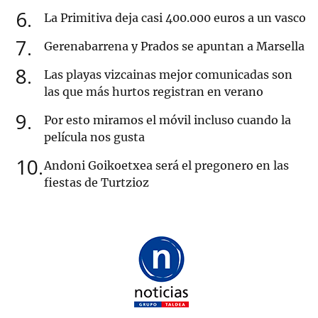
6
La Primitiva deja casi 400.000 euros a un vasco
7
Gerenabarrena y Prados se apuntan a Marsella
8
Las playas vizcainas mejor comunicadas son
las que más hurtos registran en verano
9
Por esto miramos el móvil incluso cuando la
película nos gusta
10
Andoni Goikoetxea será el pregonero en las
fiestas de Turtzioz