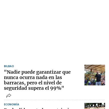
BILBAO
"Nadie puede garantizar que
nunca ocurra nada en las
barracas, pero el nivel de
seguridad supera el 99%"
ECONOMÍA