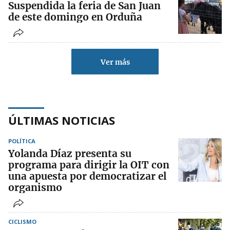
Suspendida la feria de San Juan
de este domingo en Orduña
Ver más
ÚLTIMAS NOTICIAS
POLÍTICA
Yolanda Díaz presenta su
programa para dirigir la OIT con
una apuesta por democratizar el
organismo
CICLISMO