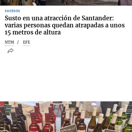
SUCESOS
Susto en una atracción de Santander:
varias personas quedan atrapadas a unos
15 metros de altura
NTM
EFE