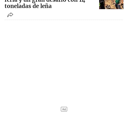
toneladas de leña