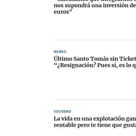
nos supondrá una inversión de
euros"
BILBAO
Último Santo Tomás sin Ticket
“¿Resignación? Pues sí, es lo 
SOCIEDAD
La vida en una explotación ga
rentable pero te tiene que gus