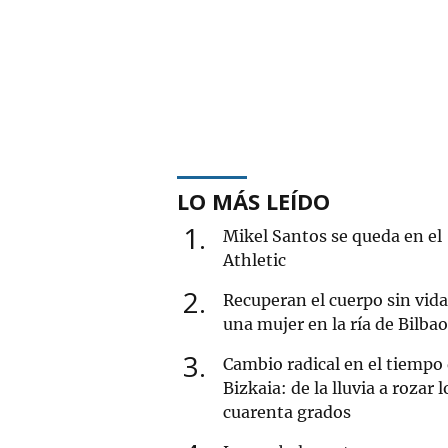
LO MÁS LEÍDO
1
Mikel Santos se queda en el
Athletic
2
Recuperan el cuerpo sin vida
una mujer en la ría de Bilbao
3
Cambio radical en el tiempo
Bizkaia: de la lluvia a rozar l
cuarenta grados