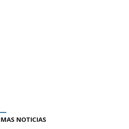
IMAS NOTICIAS