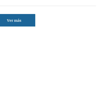
Ver más