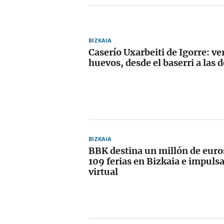
BIZKAIA
Caserío Uxarbeiti de Igorre: ve
huevos, desde el baserri a las 
BIZKAIA
BBK destina un millón de euro
109 ferias en Bizkaia e impuls
virtual