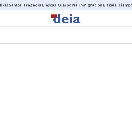
ikel Santos
Tragedia Biescas
Cuerpo ría
Inmigración Bizkaia
Tiemp