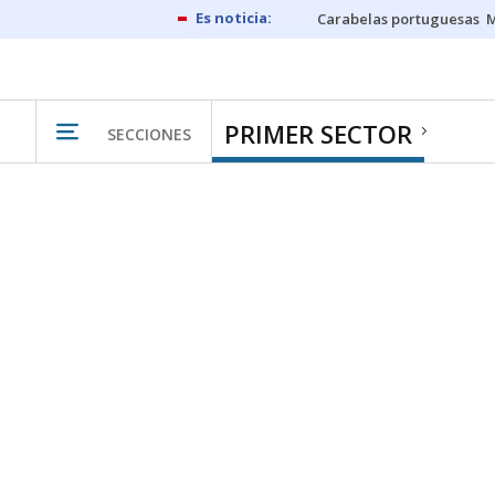
Carabelas portuguesas
M
PRIMER SECTOR
SECCIONES