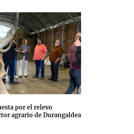
esta por el relevo
ctor agrario de Durangaldea