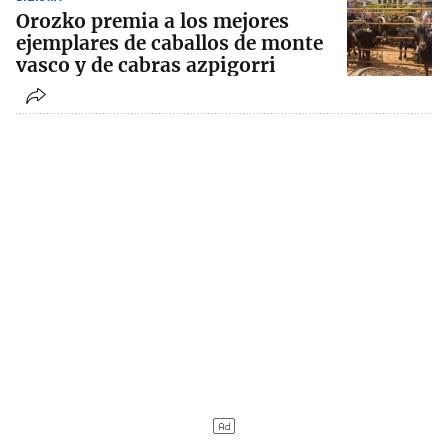
Orozko premia a los mejores
ejemplares de caballos de monte
vasco y de cabras azpigorri