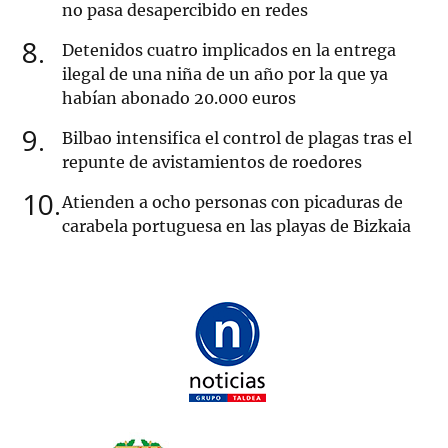
no pasa desapercibido en redes
8
Detenidos cuatro implicados en la entrega
ilegal de una niña de un año por la que ya
habían abonado 20.000 euros
9
Bilbao intensifica el control de plagas tras el
repunte de avistamientos de roedores
10
Atienden a ocho personas con picaduras de
carabela portuguesa en las playas de Bizkaia