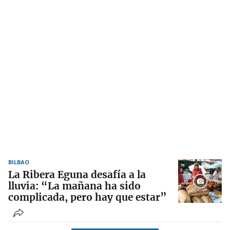
BILBAO
La Ribera Eguna desafía a la
lluvia: “La mañana ha sido
complicada, pero hay que estar”