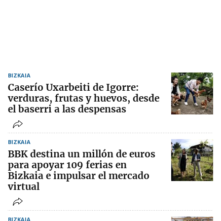
BIZKAIA
Caserío Uxarbeiti de Igorre:
verduras, frutas y huevos, desde
el baserri a las despensas
BIZKAIA
BBK destina un millón de euros
para apoyar 109 ferias en
Bizkaia e impulsar el mercado
virtual
BIZKAIA