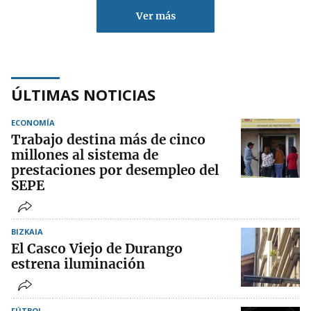
Ver más
ÚLTIMAS NOTICIAS
ECONOMÍA
Trabajo destina más de cinco
millones al sistema de
prestaciones por desempleo del
SEPE
BIZKAIA
El Casco Viejo de Durango
estrena iluminación
FÚTBOL