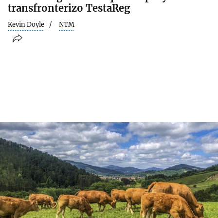
transfronterizo TestaReg
Kevin Doyle
NTM