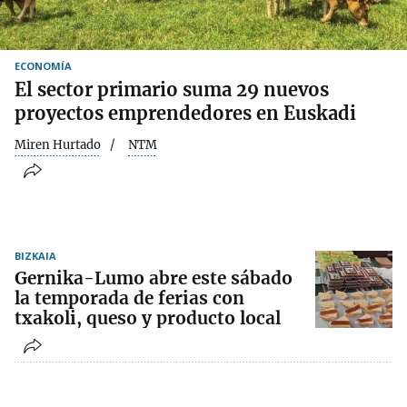
ECONOMÍA
El sector primario suma 29 nuevos
proyectos emprendedores en Euskadi
Miren Hurtado
NTM
BIZKAIA
Gernika-Lumo abre este sábado
la temporada de ferias con
txakoli, queso y producto local