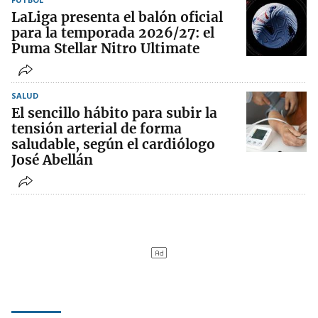
LaLiga presenta el balón oficial
para la temporada 2026/27: el
Puma Stellar Nitro Ultimate
SALUD
El sencillo hábito para subir la
tensión arterial de forma
saludable, según el cardiólogo
José Abellán