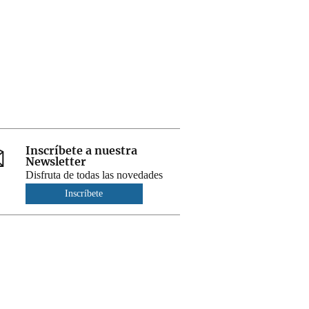
Inscríbete a nuestra
Newsletter
Disfruta de todas las novedades
Inscríbete