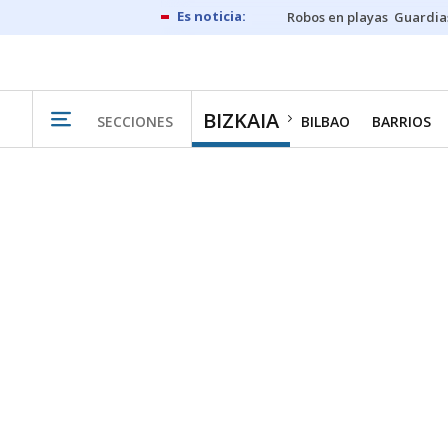
Robos en playas
Guardia
BIZKAIA
SECCIONES
BILBAO
BARRIOS