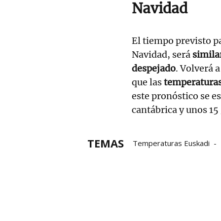
Navidad
El tiempo previsto p
Navidad, será
simila
despejado
. Volverá a
que las
temperaturas
este pronóstico se e
cantábrica y unos 15 
TEMAS
Temperaturas Euskadi