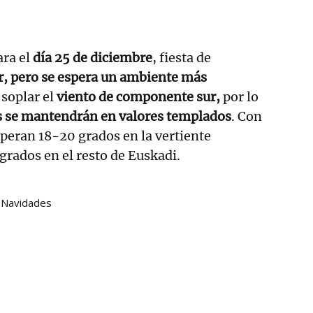
ara el
día 25 de diciembre
,
fiesta de
r, pero se espera un ambiente más
 soplar el
viento de componente sur,
por lo
 se mantendrán en valores templados
. Con
speran 18-20 grados en la vertiente
grados en el resto de Euskadi.
Navidades