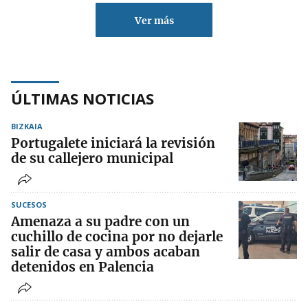
Ver más
ÚLTIMAS NOTICIAS
BIZKAIA
Portugalete iniciará la revisión
de su callejero municipal
SUCESOS
Amenaza a su padre con un
cuchillo de cocina por no dejarle
salir de casa y ambos acaban
detenidos en Palencia