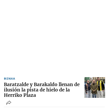
BIZKAIA
Baratzalde y Barakaldo llenan de
ilusión la pista de hielo de la
Herriko Plaza