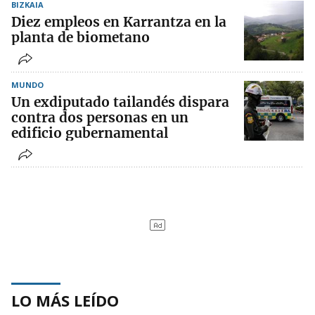
BIZKAIA
Diez empleos en Karrantza en la
planta de biometano
MUNDO
Un exdiputado tailandés dispara
contra dos personas en un
edificio gubernamental
LO MÁS LEÍDO