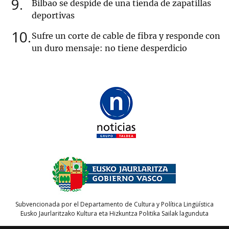
9
Bilbao se despide de una tienda de zapatillas
deportivas
10
Sufre un corte de cable de fibra y responde con
un duro mensaje: no tiene desperdicio
Subvencionada por el Departamento de Cultura y Política Lingüística
Eusko Jaurlaritzako Kultura eta Hizkuntza Politika Sailak lagunduta