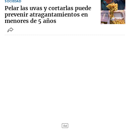
SOCIEDAD
Pelar las uvas y cortarlas puede
prevenir atragantamientos en
menores de 5 años