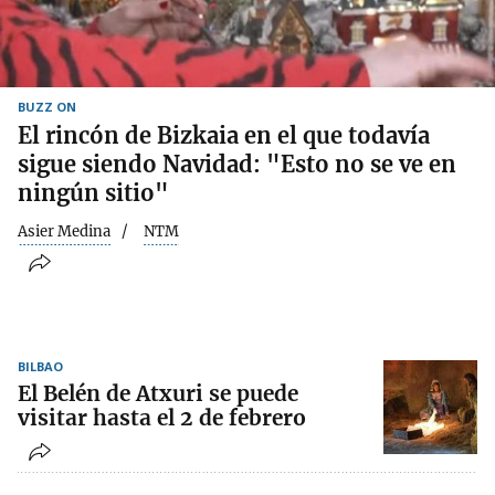
BUZZ ON
El rincón de Bizkaia en el que todavía
sigue siendo Navidad: "Esto no se ve en
ningún sitio"
Asier Medina
NTM
BILBAO
El Belén de Atxuri se puede
visitar hasta el 2 de febrero