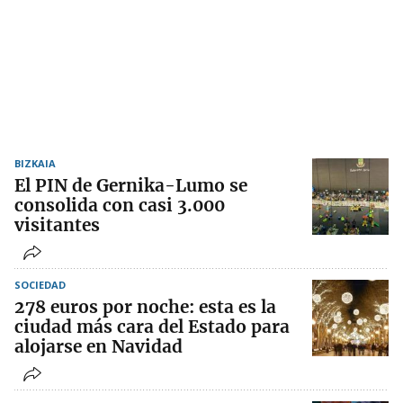
BIZKAIA
El PIN de Gernika-Lumo se
consolida con casi 3.000
visitantes
SOCIEDAD
278 euros por noche: esta es la
ciudad más cara del Estado para
alojarse en Navidad