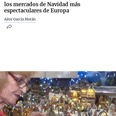
los mercados de Navidad más
espectaculares de Europa
Aitor García Morán