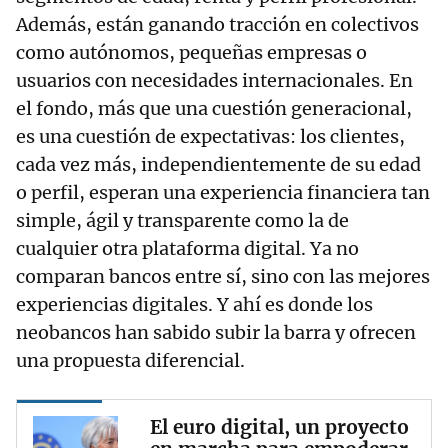
Además, están ganando tracción en colectivos
como autónomos, pequeñas empresas o
usuarios con necesidades internacionales. En
el fondo, más que una cuestión generacional,
es una cuestión de expectativas: los clientes,
cada vez más, independientemente de su edad
o perfil, esperan una experiencia financiera tan
simple, ágil y transparente como la de
cualquier otra plataforma digital. Ya no
comparan bancos entre sí, sino con las mejores
experiencias digitales. Y ahí es donde los
neobancos han sabido subir la barra y ofrecen
una propuesta diferencial.
El euro digital, un proyecto