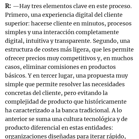
—Hay tres elementos clave en este proceso.
Primero, una experiencia digital del cliente
superior: hacerse cliente en minutos, procesos
simples y una interacción completamente
digital, intuitiva y transparente. Segundo, una
estructura de costes más ligera, que les permite
ofrecer precios muy competitivos y, en muchos
casos, eliminar comisiones en productos
básicos. Y en tercer lugar, una propuesta muy
simple que permite resolver las necesidades
concretas del cliente, pero evitando la
complejidad de producto que históricamente
ha caracterizado a la banca tradicional. A lo
anterior se suma una cultura tecnológica y de
producto diferencial en estas entidades:
organizaciones diseñadas para iterar rápido,