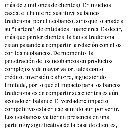
más de 2 millones de clientes). En muchos
casos, el cliente no sustituye su banco
tradicional por el neobanco, sino que lo añade a
su “cartera” de entidades financieras. Es decir,
más que perder clientes, la banca tradicional
están pasando a compartir la relación con ellos
con los neobancos. De momento, la
penetración de los neobancos en productos
complejos y de mayor valor, tales como
crédito, inversión o ahorro, sigue siendo
limitada, por lo que el impacto para los bancos
tradicionales de compartir sus clientes es aún
acotado en balance. El verdadero impacto
competitivo está en ese sentido aún por venir.
Los neobancos ya tienen presencia en una
parte muy significativa de la base de clientes,