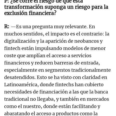
¿Se corre el riesgo de que esta
transformación suponga un riesgo para la
exclusión financiera?
—Es una pregunta muy relevante. En
muchos sentidos, el impacto es el contrario: la
digitalización y la aparición de neobancos y
fintech están impulsando modelos de menor
coste que amplían el acceso a servicios
financieros y reducen barreras de entrada,
especialmente en segmentos tradicionalmente
desatendidos. Esto se ha visto con claridad en
Latinoamérica, donde fintechs han cubierto
necesidades de financiación a las que la banca
tradicional no llegaba, y también en mercados
como el nuestro, donde están facilitando y
abaratando el acceso a productos como la