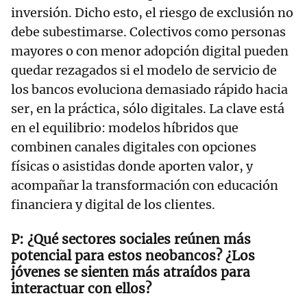
inversión. Dicho esto, el riesgo de exclusión no
debe subestimarse. Colectivos como personas
mayores o con menor adopción digital pueden
quedar rezagados si el modelo de servicio de
los bancos evoluciona demasiado rápido hacia
ser, en la práctica, sólo digitales. La clave está
en el equilibrio: modelos híbridos que
combinen canales digitales con opciones
físicas o asistidas donde aporten valor, y
acompañar la transformación con educación
financiera y digital de los clientes.
¿Qué sectores sociales reúnen más
potencial para estos neobancos? ¿Los
jóvenes se sienten más atraídos para
interactuar con ellos?