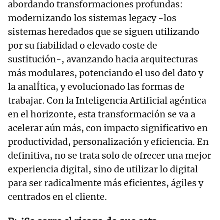
abordando transformaciones profundas:
modernizando los sistemas legacy -los
sistemas heredados que se siguen utilizando
por su fiabilidad o elevado coste de
sustitución-, avanzando hacia arquitecturas
más modulares, potenciando el uso del dato y
la analÍtica, y evolucionado las formas de
trabajar. Con la Inteligencia Artificial agéntica
en el horizonte, esta transformación se va a
acelerar aún más, con impacto significativo en
productividad, personalización y eficiencia. En
definitiva, no se trata solo de ofrecer una mejor
experiencia digital, sino de utilizar lo digital
para ser radicalmente más eficientes, ágiles y
centrados en el cliente.