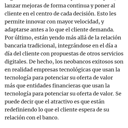
lanzar mejoras de forma continua y poner al
cliente en el centro de cada decisión. Esto les
permite innovar con mayor velocidad, y
adaptarse antes a lo que el cliente demanda.
Por último, están yendo más allá de la relación
bancaria tradicional, integrándose en el día a
día del cliente con propuestas de otros servicios
digitales. De hecho, los neobancos exitosos son
en realidad empresas tecnológicas que usan la
tecnología para potenciar su oferta de valor
más que entidades financieras que usan la
tecnología para potenciar su oferta de valor. Se
puede decir que el atractivo es que están
redefiniendo lo que el cliente espera de su
relación con el banco.