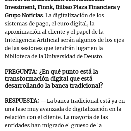
Investment, Finnk, Bilbao Plaza Financiera y
Grupo Noticias
. La digitalización de los
sistemas de pago, el euro digital, la
aproximación al cliente y el papel de la
Inteligencia Artificial serán algunos de los ejes
de las sesiones que tendrán lugar en la
biblioteca de la Universidad de Deusto.
¿En qué punto está la
transformación digital que está
desarrollando la banca tradicional?
—La banca tradicional está ya en
una fase muy avanzada de digitalización en la
relación con el cliente. La mayoría de las
entidades han migrado el grueso de la