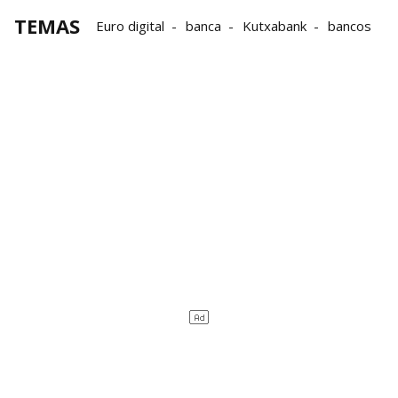
TEMAS
Euro digital
banca
Kutxabank
bancos