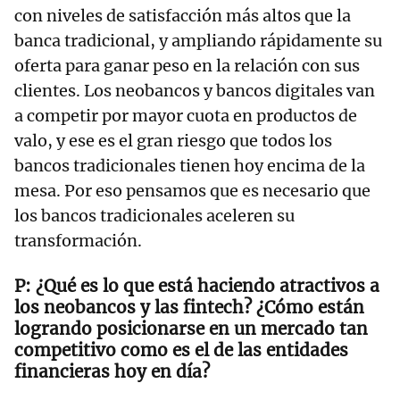
con niveles de satisfacción más altos que la
banca tradicional, y ampliando rápidamente su
oferta para ganar peso en la relación con sus
clientes. Los neobancos y bancos digitales van
a competir por mayor cuota en productos de
valo, y ese es el gran riesgo que todos los
bancos tradicionales tienen hoy encima de la
mesa. Por eso pensamos que es necesario que
los bancos tradicionales aceleren su
transformación.
¿Qué es lo que está haciendo atractivos a
los neobancos y las fintech? ¿Cómo están
logrando posicionarse en un mercado tan
competitivo como es el de las entidades
financieras hoy en día?