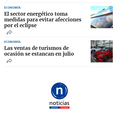
ECONOMÍA
El sector energético toma
medidas para evitar afecciones
por el eclipse
ECONOMÍA
Las ventas de turismos de
ocasión se estancan en julio