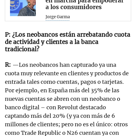
en marcha para empoderar
a los consumidores
Jorge Garma
¿Los neobancos están arrebatando cuota
de actividad y clientes a la banca
tradicional?
—Los neobancos han capturado ya una
cuota muy relevante en clientes y productos de
entrada tales como cuentas, pagos o tarjetas.
Por ejemplo, en España más del 35% de las
nuevas cuentas se abren con un neobanco o
banco digital – con Revolut destacado
captando más del 20% (y ya con más de 6
millones de clientes; pero no es el único: otros
como Trade Republic o N26 cuentan ya con