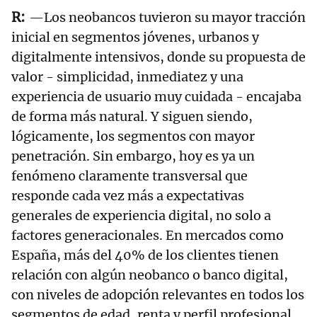
—Los neobancos tuvieron su mayor tracción
inicial en segmentos jóvenes, urbanos y
digitalmente intensivos, donde su propuesta de
valor - simplicidad, inmediatez y una
experiencia de usuario muy cuidada - encajaba
de forma más natural. Y siguen siendo,
lógicamente, los segmentos con mayor
penetración. Sin embargo, hoy es ya un
fenómeno claramente transversal que
responde cada vez más a expectativas
generales de experiencia digital, no solo a
factores generacionales. En mercados como
España, más del 40% de los clientes tienen
relación con algún neobanco o banco digital,
con niveles de adopción relevantes en todos los
segmentos de edad, renta y perfil profesional.