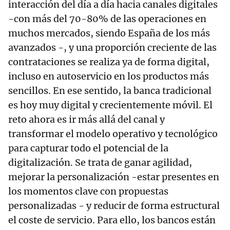
interacción del día a día hacia canales digitales
-con más del 70-80% de las operaciones en
muchos mercados, siendo España de los más
avanzados -, y una proporción creciente de las
contrataciones se realiza ya de forma digital,
incluso en autoservicio en los productos más
sencillos. En ese sentido, la banca tradicional
es hoy muy digital y crecientemente móvil. El
reto ahora es ir más allá del canal y
transformar el modelo operativo y tecnológico
para capturar todo el potencial de la
digitalización. Se trata de ganar agilidad,
mejorar la personalización -estar presentes en
los momentos clave con propuestas
personalizadas - y reducir de forma estructural
el coste de servicio. Para ello, los bancos están