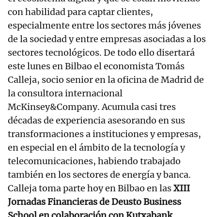
con habilidad para captar clientes,
especialmente entre los sectores más jóvenes
de la sociedad y entre empresas asociadas a los
sectores tecnológicos. De todo ello disertará
este lunes en Bilbao el economista Tomás
Calleja, socio senior en la oficina de Madrid de
la consultora internacional
McKinsey&Company. Acumula casi tres
décadas de experiencia asesorando en sus
transformaciones a instituciones y empresas,
en especial en el ámbito de la tecnología y
telecomunicaciones, habiendo trabajado
también en los sectores de energía y banca.
Calleja toma parte hoy en Bilbao en las
XIII
Jornadas Financieras de Deusto Business
School en colaboración con Kutxabank