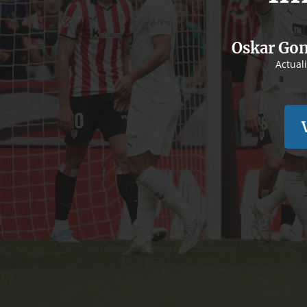
Oskar Gon
Actual