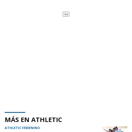
MÁS EN ATHLETIC
ATHLETIC FEMENINO