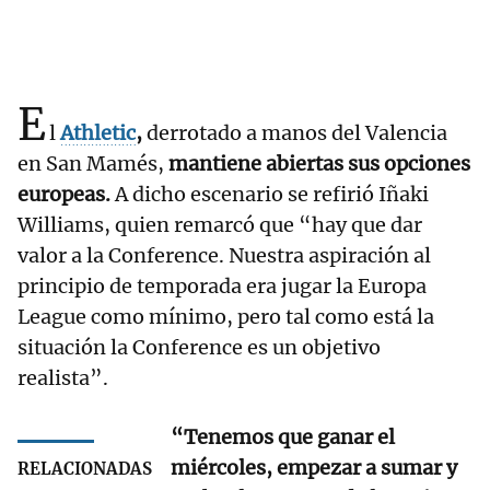
E
l
Athletic
,
derrotado a manos del Valencia
en San Mamés,
mantiene abiertas sus opciones
europeas.
A dicho escenario se refirió Iñaki
Williams, quien remarcó que “hay que dar
valor a la Conference. Nuestra aspiración al
principio de temporada era jugar la Europa
League como mínimo, pero tal como está la
situación la Conference es un objetivo
realista”.
“Tenemos que ganar el
miércoles, empezar a sumar y
RELACIONADAS