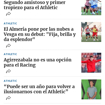
Segundo amistoso y primer
tropiezo para el Athletic
ATHLETIC
El Almería pone por las nubes a
Vesga en su debut: "Fija, brilla y
da esplendor"
ATHLETIC
Agirrezabala no es una opción
para el Racing
ATHLETIC
“Puede ser un año para volver a
ilusionarnos con el Athletic”