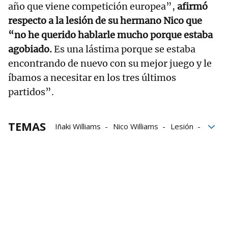
año que viene competición europea”,
afirmó
respecto a la lesión de su hermano Nico que
“no he querido hablarle mucho porque estaba
agobiado.
Es una lástima porque se estaba
encontrando de nuevo con su mejor juego y le
íbamos a necesitar en los tres últimos
partidos”.
TEMAS
Iñaki Williams
Nico Williams
Lesión
Conference League