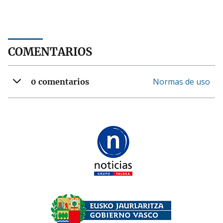
COMENTARIOS
Normas de uso
0 comentarios