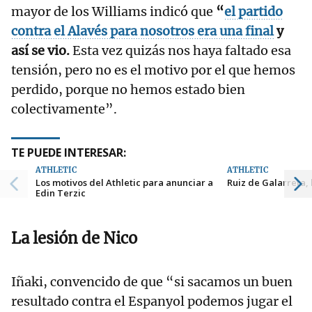
mayor de los Williams indicó que
“
el partido
contra el Alavés para nosotros era una final
y
así se vio.
Esta vez quizás nos haya faltado esa
tensión, pero no es el motivo por el que hemos
perdido, porque no hemos estado bien
colectivamente”.
TE PUEDE INTERESAR:
ATHLETIC
ATHLETIC
Los motivos del Athletic para anunciar a
Ruiz de Galarreta,
Edin Terzic
La lesión de Nico
Iñaki, convencido de que “si sacamos un buen
resultado contra el Espanyol podemos jugar el