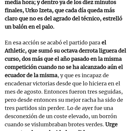
media hora; y dentro ya de los diez minutos
finales, Urko Izeta, que cada día queda más
claro que no es del agrado del técnico, estrelló
un balón en el palo.
En esa acción se acabó el partido para
el
Athletic, que sumó su octava derrota liguera del
curso, dos más que el año pasado en la misma
competición cuando no se ha alcanzado aún el
ecuador de la misma
, y que es incapaz de
encadenar victorias desde que lo hiciera en el
mes de agosto. Entonces fueron tres seguidas,
pero desde entonces su mejor racha ha sido de
tres partidos sin perder. Lo de ayer fue una
desconexión de un coste elevado, un borrón
cuando se vislumbraban brotes verdes.
Urge