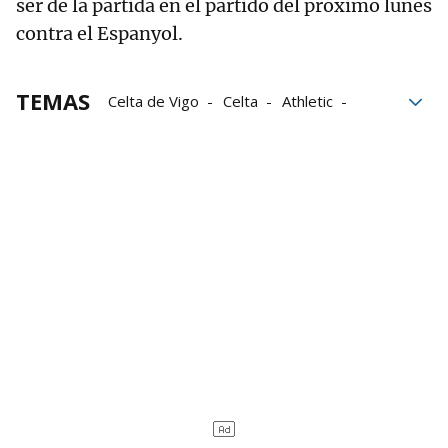
ser de la partida en el partido del próximo lunes
contra el Espanyol.
TEMAS
Celta de Vigo
Celta
Athletic
Athletic de Bilbao