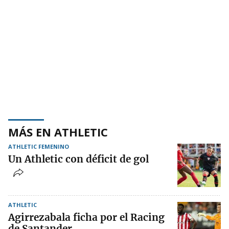
MÁS EN ATHLETIC
ATHLETIC FEMENINO
Un Athletic con déficit de gol
ATHLETIC
Agirrezabala ficha por el Racing
de Santander