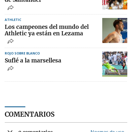
ATHLETIC
Los campeones del mundo del
Athletic ya están en Lezama
ROJO SOBRE BLANCO
Suflé a la marsellesa
COMENTARIOS