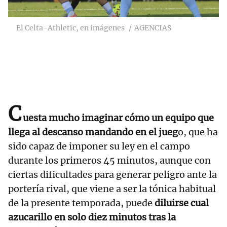
El Celta-Athletic, en imágenes
AGENCIAS
C
uesta mucho imaginar cómo un equipo que
llega al descanso mandando en el jueg
o, que ha
sido capaz de imponer su ley en el campo
durante los primeros 45 minutos, aunque con
ciertas dificultades para generar peligro ante la
portería rival, que viene a ser la tónica habitual
de la presente temporada, puede
diluirse cual
azucarillo en solo diez minutos tras la