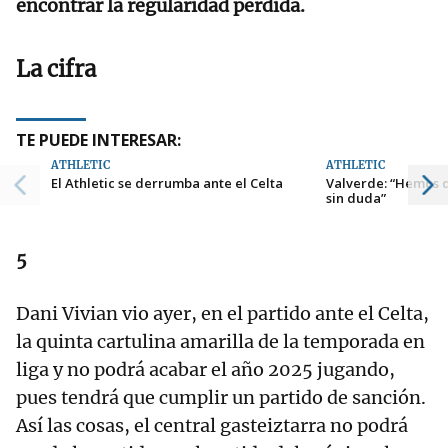
encontrar la regularidad perdida.
La cifra
TE PUEDE INTERESAR:
ATHLETIC
ATHLETIC
El Athletic se derrumba ante el Celta
Valverde: “Hemos d
sin duda”
5
Dani Vivian vio ayer, en el partido ante el Celta,
la quinta cartulina amarilla de la temporada en
liga y no podrá acabar el año 2025 jugando,
pues tendrá que cumplir un partido de sanción.
Así las cosas, el central gasteiztarra no podrá