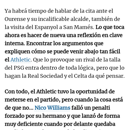
Ya habrá tiempo de hablar de la cita ante el
Ourense y su incalificable alcalde, también de
la visita del Espanyol a San Mamés.
Lo que toca
ahora es hacer de nueva una reflexión en clave
interna. Encontrar los argumentos que
expliquen cómo se puede venir abajo tan fácil
el
Athletic
. Que lo provoque un rival de la talla
del PSG entra dentro de toda lógica, pero que lo
hagan la Real Sociedad y el Celta da qué pensar.
Con todo, el Athletic tuvo la oportunidad de
meterse en el partido, pero cuando la cosa está
de que no...
Nico Williams
falló un penalti
forzado por su hermano y que lanzó de forma
muy deficiente cuando por delante quedaba