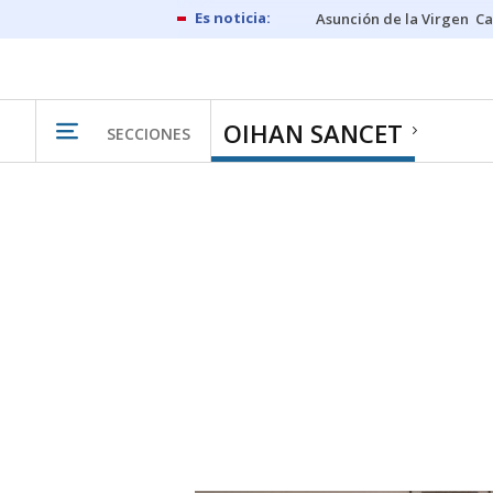
Asunción de la Virgen
Ca
OIHAN SANCET
SECCIONES