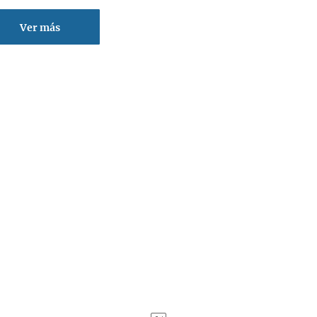
Ver más