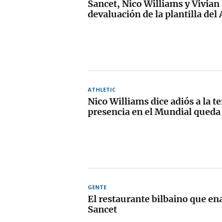
Sancet, Nico Williams y Vivian 
devaluación de la plantilla del 
ATHLETIC
Nico Williams dice adiós a la 
presencia en el Mundial queda 
GENTE
El restaurante bilbaino que e
Sancet