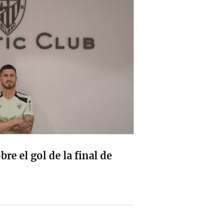
re el gol de la final de