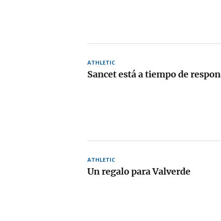
ATHLETIC
Sancet está a tiempo de respon
ATHLETIC
Un regalo para Valverde