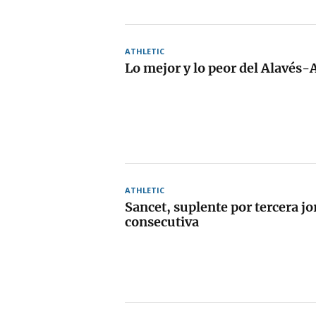
ATHLETIC
Lo mejor y lo peor del Alavés-A
ATHLETIC
Sancet, suplente por tercera j
consecutiva