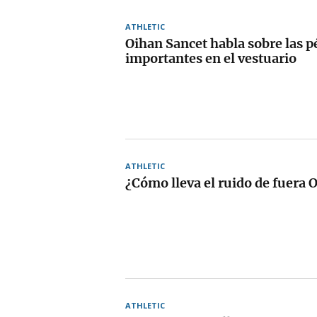
ATHLETIC
Oihan Sancet habla sobre las p
importantes en el vestuario
ATHLETIC
¿Cómo lleva el ruido de fuera 
ATHLETIC