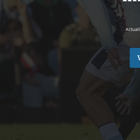
Actual