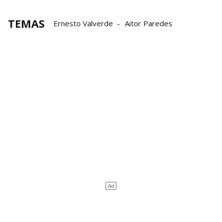
TEMAS
Ernesto Valverde
Aitor Paredes