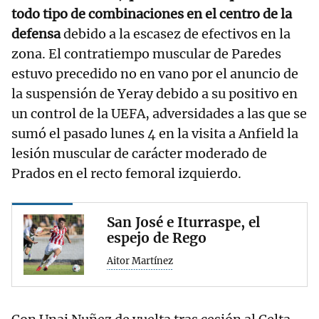
todo tipo de combinaciones en el centro de la
defensa
debido a la escasez de efectivos en la
zona. El contratiempo muscular de Paredes
estuvo precedido no en vano por el anuncio de
la suspensión de Yeray debido a su positivo en
un control de la UEFA, adversidades a las que se
sumó el pasado lunes 4 en la visita a Anfield la
lesión muscular de carácter moderado de
Prados en el recto femoral izquierdo.
San José e Iturraspe, el
espejo de Rego
Aitor Martínez