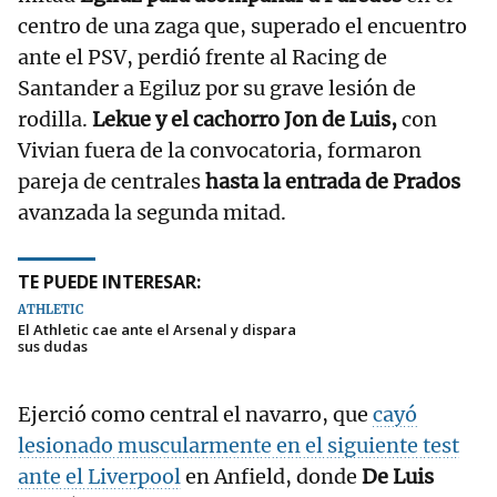
centro de una zaga que, superado el encuentro
ante el PSV, perdió frente al Racing de
Santander a Egiluz por su grave lesión de
rodilla.
Lekue y el cachorro Jon de Luis,
con
Vivian fuera de la convocatoria, formaron
pareja de centrales
hasta la entrada de Prados
avanzada la segunda mitad.
TE PUEDE INTERESAR:
ATHLETIC
El Athletic cae ante el Arsenal y dispara
sus dudas
Ejerció como central el navarro, que
cayó
lesionado muscularmente en el siguiente test
ante el Liverpool
en Anfield, donde
De Luis