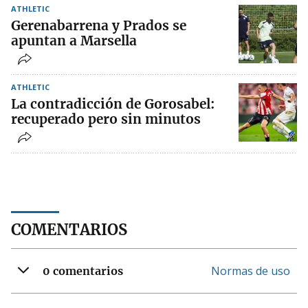
ATHLETIC
Gerenabarrena y Prados se
apuntan a Marsella
ATHLETIC
La contradicción de Gorosabel:
recuperado pero sin minutos
COMENTARIOS
Normas de uso
0 comentarios