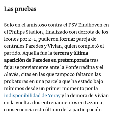
Las pruebas
Solo en el amistoso contra el PSV Eindhoven en
el Philips Stadion, finalizado con derrota de los
leones por 2-1, pudieron formar pareja de
centrales Paredes y Vivian, quien completó el
partido. Aquella fue la
tercera y última
aparición de Paredes en pretemporada
tras
fajarse previamente ante la Ponferradina y el
Alavés, citas en las que tampoco faltaron las
probaturas en una parcela que ha estado bajo
mínimos desde un primer momento por la
indisponibilidad de Yeray
y la demora de Vivian
en la vuelta a los entrenamientos en Lezama,
consecuencia esto último de la participación