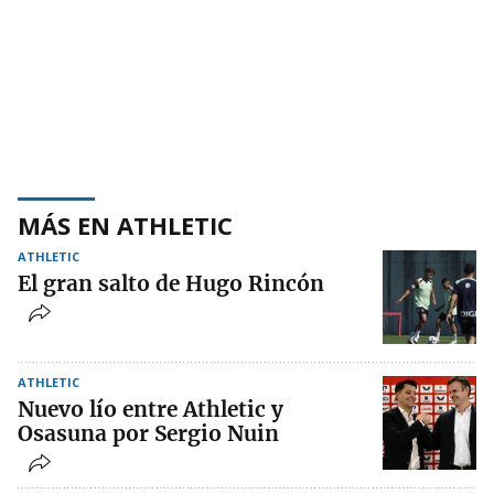
MÁS EN ATHLETIC
ATHLETIC
El gran salto de Hugo Rincón
ATHLETIC
Nuevo lío entre Athletic y
Osasuna por Sergio Nuin