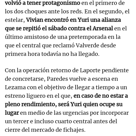
volvió a tener protagonismo
en el primero de
los dos choques ante los reds. En el segundo, el
estelar,
Vivian encontró en Yuri una alianza
que se repitió el sábado contra el Arsenal
en el
último amistoso de una pretemporada en la
que el central que reclamó Valverde desde
primera hora todavía no ha llegado.
Con la operación retorno de Laporte pendiente
de concretarse, Paredes vuelve a escena en
Lezama con el objetivo de llegar a tiempo a un
estreno liguero en el que,
en caso de no estar a
pleno rendimiento, será Yuri quien ocupe su
lugar
en medio de las urgencias por incorporar
un tercer e incluso cuarto central antes del
cierre del mercado de fichajes.