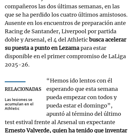
compañeros las dos últimas semanas, en las
que se ha perdido los cuatro últimos amistosos.
Ausente en los encuentros de preparación ante
Racing de Santander, Liverpool por partida
doble y Arsenal, el 4 del Athletic
busca acelerar
su puesta a punto en Lezama
para estar
disponible en el primer compromiso de LaLiga
2025-26.
“Hemos ido lentos con él
esperando que esta semana
RELACIONADAS
pueda empezar con todos y
Las lesiones se
acumulan en el
pueda estar el domingo”,
Athletic
apuntó al término del último
test estival frente al Arsenal un expectante
Ernesto Valverde, quien ha tenido que inventar