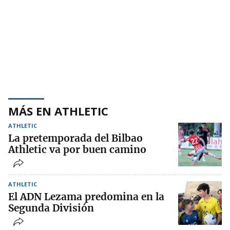
MÁS EN ATHLETIC
ATHLETIC
La pretemporada del Bilbao
Athletic va por buen camino
ATHLETIC
El ADN Lezama predomina en la
Segunda División