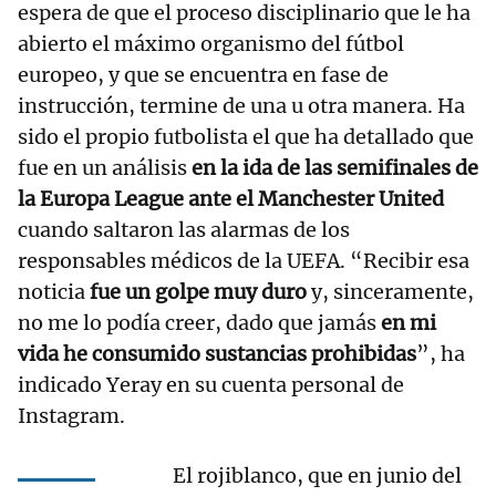
espera de que el proceso disciplinario que le ha
abierto el máximo organismo del fútbol
europeo, y que se encuentra en fase de
instrucción, termine de una u otra manera. Ha
sido el propio futbolista el que ha detallado que
fue en un análisis
en la ida de las semifinales de
la Europa League ante el Manchester United
cuando saltaron las alarmas de los
responsables médicos de la UEFA. “Recibir esa
noticia
fue un golpe muy duro
y, sinceramente,
no me lo podía creer, dado que jamás
en mi
vida he consumido sustancias prohibidas
”, ha
indicado Yeray en su cuenta personal de
Instagram.
El rojiblanco, que en junio del