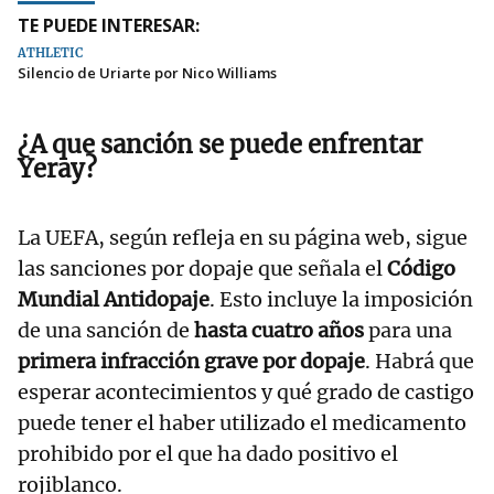
TE PUEDE INTERESAR:
ATHLETIC
Silencio de Uriarte por Nico Williams
¿A que sanción se puede enfrentar
Yeray?
La UEFA, según refleja en su página web, sigue
las sanciones por dopaje que señala el
Código
Mundial Antidopaje
. Esto incluye la imposición
de una sanción de
hasta cuatro años
para una
primera infracción grave por dopaje
. Habrá que
esperar acontecimientos y qué grado de castigo
puede tener el haber utilizado el medicamento
prohibido por el que ha dado positivo el
rojiblanco.