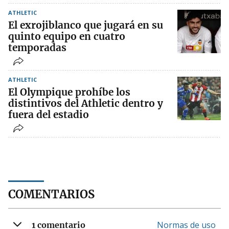
ATHLETIC
El exrojiblanco que jugará en su
quinto equipo en cuatro
temporadas
ATHLETIC
El Olympique prohíbe los
distintivos del Athletic dentro y
fuera del estadio
COMENTARIOS
Normas de uso
1 comentario