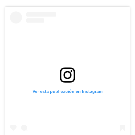
Ver esta publicación en Instagram