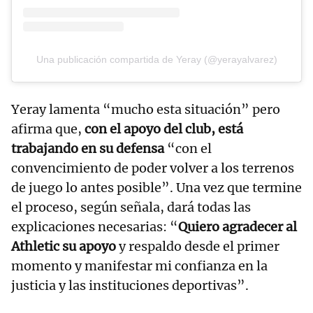
Una publicación compartida de Yeray (@yerayalvarez)
Yeray lamenta “mucho esta situación” pero
afirma que,
con el apoyo del club, está
trabajando en su defensa
“con el
convencimiento de poder volver a los terrenos
de juego lo antes posible”. Una vez que termine
el proceso, según señala, dará todas las
explicaciones necesarias: “
Quiero agradecer al
Athletic su apoyo
y respaldo desde el primer
momento y manifestar mi confianza en la
justicia y las instituciones deportivas”.