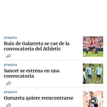
ATHLETIC
Ruiz de Galarreta se cae de la
convocatoria del Athletic
ATHLETIC
Sancet se estrena en una
convocatoria
ATHLETIC
Guruzeta quiere reencontrarse