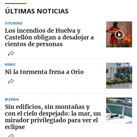
ÚLTIMAS NOTICIAS
SOCIEDAD
Los incendios de Huelva y
Castellón obligan a desalojar a
cientos de personas
REMO
Ni la tormenta frena a Orio
BIZKAIA
Sin edificios, sin montañas y
con el cielo despejado: la mar, un
mirador privilegiado para ver el
eclipse