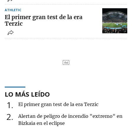
ATHLETIC
El primer gran test de la era
Terzic
LO MÁS LEÍDO
1
El primer gran test de la era Terzic
2
Alertan de peligro de incendio "extremo" en
Bizkaia en el eclipse