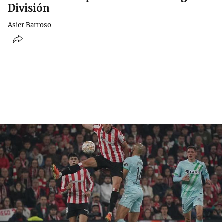
División
Asier Barroso