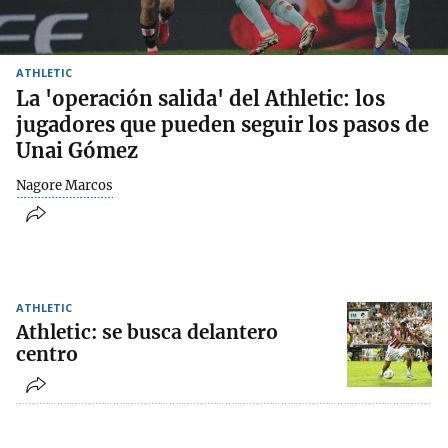
ATHLETIC
La 'operación salida' del Athletic: los
jugadores que pueden seguir los pasos de
Unai Gómez
Nagore Marcos
ATHLETIC
Athletic: se busca delantero
centro