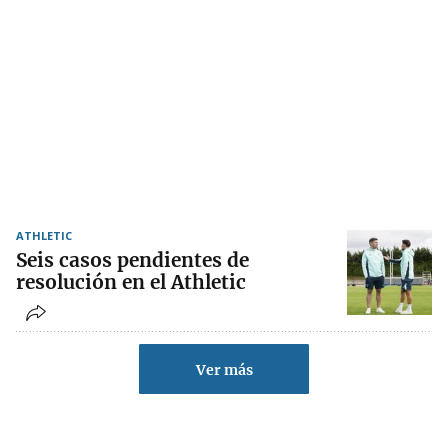
ATHLETIC
Seis casos pendientes de
resolución en el Athletic
Ver más