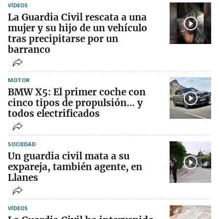
VÍDEOS
La Guardia Civil rescata a una
mujer y su hijo de un vehículo
tras precipitarse por un
barranco
MOTOR
BMW X5: El primer coche con
cinco tipos de propulsión… y
todos electrificados
SOCIEDAD
Un guardia civil mata a su
expareja, también agente, en
Llanes
VÍDEOS