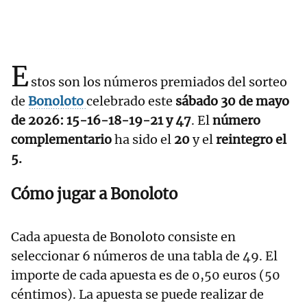
E
stos son los números premiados del sorteo
de
Bonoloto
celebrado este
sábado 30 de mayo
de 2026: 15-16-18-19-21 y 47
. El
número
complementario
ha sido el
20
y el
reintegro el
5.
Cómo jugar a Bonoloto
Cada apuesta de Bonoloto consiste en
seleccionar 6 números de una tabla de 49. El
importe de cada apuesta es de 0,50 euros (50
céntimos). La apuesta se puede realizar de