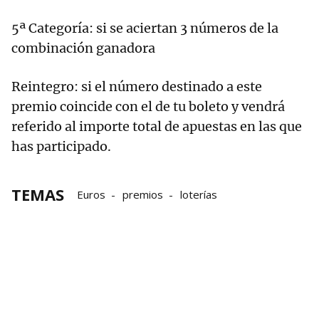
5ª Categoría: si se aciertan 3 números de la
combinación ganadora
Reintegro: si el número destinado a este
premio coincide con el de tu boleto y vendrá
referido al importe total de apuestas en las que
has participado.
TEMAS
Euros
premios
loterías