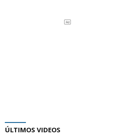
ÚLTIMOS VIDEOS