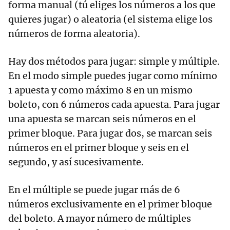
forma manual (tú eliges los números a los que
quieres jugar) o aleatoria (el sistema elige los
números de forma aleatoria).
Hay dos métodos para jugar: simple y múltiple.
En el modo simple puedes jugar como mínimo
1 apuesta y como máximo 8 en un mismo
boleto, con 6 números cada apuesta. Para jugar
una apuesta se marcan seis números en el
primer bloque. Para jugar dos, se marcan seis
números en el primer bloque y seis en el
segundo, y así sucesivamente.
En el múltiple se puede jugar más de 6
números exclusivamente en el primer bloque
del boleto. A mayor número de múltiples