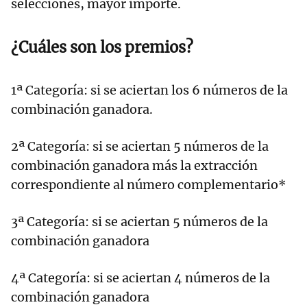
selecciones, mayor importe.
¿Cuáles son los premios?
1ª Categoría: si se aciertan los 6 números de la
combinación ganadora.
2ª Categoría: si se aciertan 5 números de la
combinación ganadora más la extracción
correspondiente al número complementario*
3ª Categoría: si se aciertan 5 números de la
combinación ganadora
4ª Categoría: si se aciertan 4 números de la
combinación ganadora