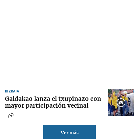
BIZKAIA
Galdakao lanza el txupinazo con
mayor participación vecinal
Ver más