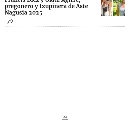
pregonero y txupinera de Aste
Nagusia 2025