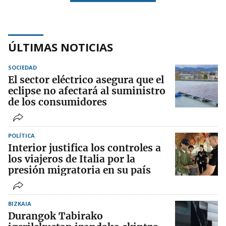
ÚLTIMAS NOTICIAS
SOCIEDAD
El sector eléctrico asegura que el
eclipse no afectará al suministro
de los consumidores
POLÍTICA
Interior justifica los controles a
los viajeros de Italia por la
presión migratoria en su país
BIZKAIA
Durangok Tabirako