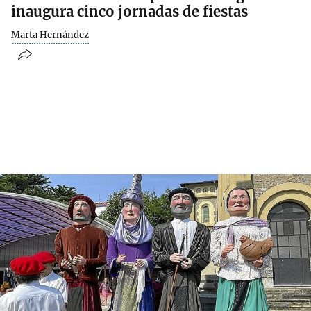
inaugura cinco jornadas de fiestas
Marta Hernández