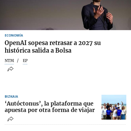
ECONOMÍA
OpenAI sopesa retrasar a 2027 su
histórica salida a Bolsa
NTM
EP
BIZKAIA
‘Autóctonus’, la plataforma que
apuesta por otra forma de viajar