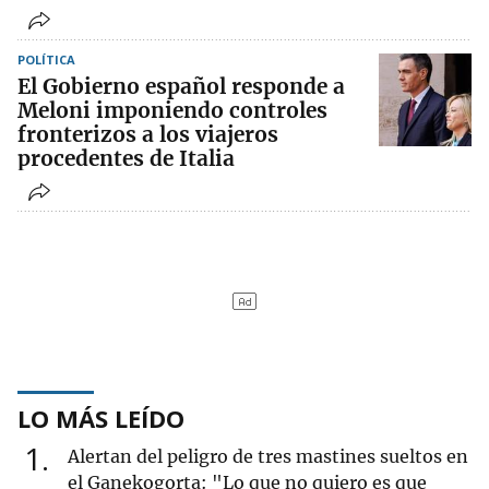
POLÍTICA
El Gobierno español responde a
Meloni imponiendo controles
fronterizos a los viajeros
procedentes de Italia
LO MÁS LEÍDO
1
Alertan del peligro de tres mastines sueltos en
el Ganekogorta: "Lo que no quiero es que