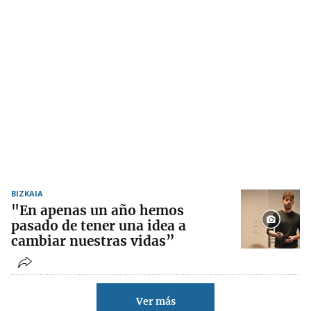
BIZKAIA
"En apenas un año hemos
pasado de tener una idea a
cambiar nuestras vidas”
Ver más