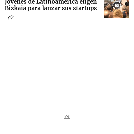
Jóvenes de Latinoamérica eligen
Bizkaia para lanzar sus startups