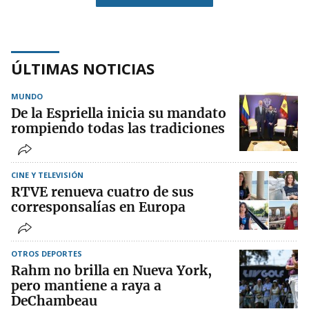
ÚLTIMAS NOTICIAS
MUNDO
De la Espriella inicia su mandato
rompiendo todas las tradiciones
CINE Y TELEVISIÓN
RTVE renueva cuatro de sus
corresponsalías en Europa
OTROS DEPORTES
Rahm no brilla en Nueva York,
pero mantiene a raya a
DeChambeau