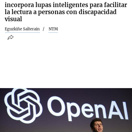
incorpora lupas inteligentes para facilitar
la lectura a personas con discapacidad
visual
Eguzkiñe Salterain
NTM