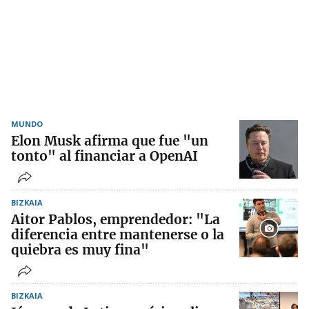
MUNDO
Elon Musk afirma que fue "un
tonto" al financiar a OpenAI
BIZKAIA
Aitor Pablos, emprendedor: "La
diferencia entre mantenerse o la
quiebra es muy fina"
BIZKAIA