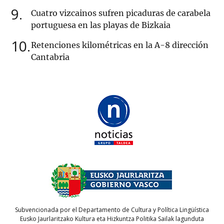
9
Cuatro vizcainos sufren picaduras de carabela
portuguesa en las playas de Bizkaia
10
Retenciones kilométricas en la A-8 dirección
Cantabria
Subvencionada por el Departamento de Cultura y Política Lingüística
Eusko Jaurlaritzako Kultura eta Hizkuntza Politika Sailak lagunduta