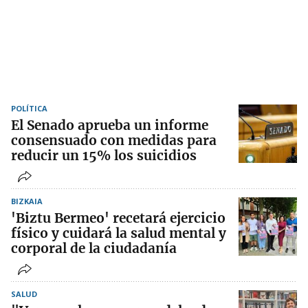
POLÍTICA
El Senado aprueba un informe
consensuado con medidas para
reducir un 15% los suicidios
BIZKAIA
'Biztu Bermeo' recetará ejercicio
físico y cuidará la salud mental y
corporal de la ciudadanía
SALUD