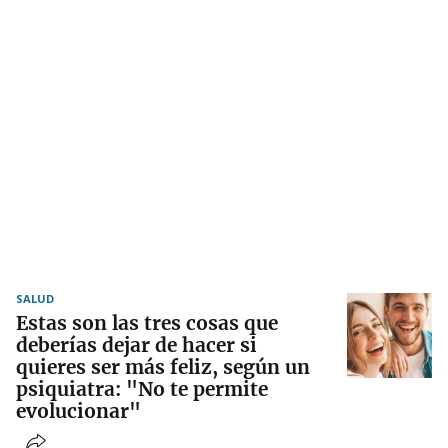
SALUD
Estas son las tres cosas que
deberías dejar de hacer si
quieres ser más feliz, según un
psiquiatra: "No te permite
evolucionar"