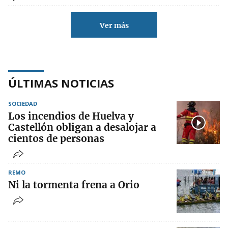
Ver más
ÚLTIMAS NOTICIAS
SOCIEDAD
Los incendios de Huelva y
Castellón obligan a desalojar a
cientos de personas
REMO
Ni la tormenta frena a Orio