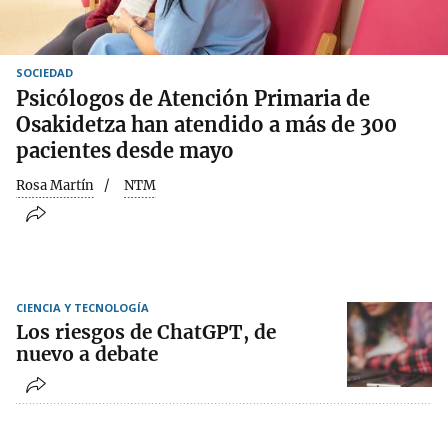
SOCIEDAD
Psicólogos de Atención Primaria de
Osakidetza han atendido a más de 300
pacientes desde mayo
Rosa Martín
NTM
CIENCIA Y TECNOLOGÍA
Los riesgos de ChatGPT, de
nuevo a debate