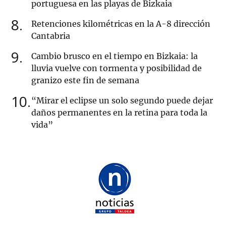
portuguesa en las playas de Bizkaia
8
Retenciones kilométricas en la A-8 dirección
Cantabria
9
Cambio brusco en el tiempo en Bizkaia: la
lluvia vuelve con tormenta y posibilidad de
granizo este fin de semana
10
“Mirar el eclipse un solo segundo puede dejar
daños permanentes en la retina para toda la
vida”