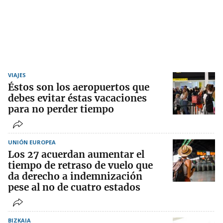
VIAJES
Éstos son los aeropuertos que
debes evitar éstas vacaciones
para no perder tiempo
UNIÓN EUROPEA
Los 27 acuerdan aumentar el
tiempo de retraso de vuelo que
da derecho a indemnización
pese al no de cuatro estados
BIZKAIA