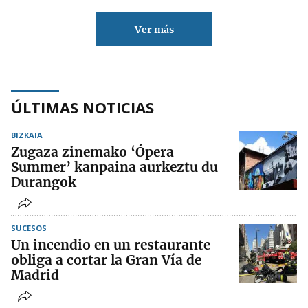
Ver más
ÚLTIMAS NOTICIAS
BIZKAIA
Zugaza zinemako ‘Ópera
Summer’ kanpaina aurkeztu du
Durangok
SUCESOS
Un incendio en un restaurante
obliga a cortar la Gran Vía de
Madrid