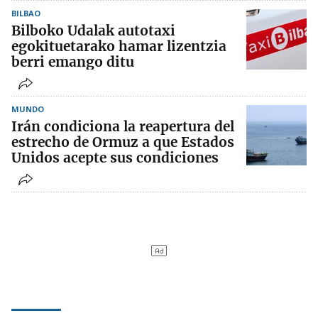
BILBAO
Bilboko Udalak autotaxi
egokituetarako hamar lizentzia
berri emango ditu
MUNDO
Irán condiciona la reapertura del
estrecho de Ormuz a que Estados
Unidos acepte sus condiciones