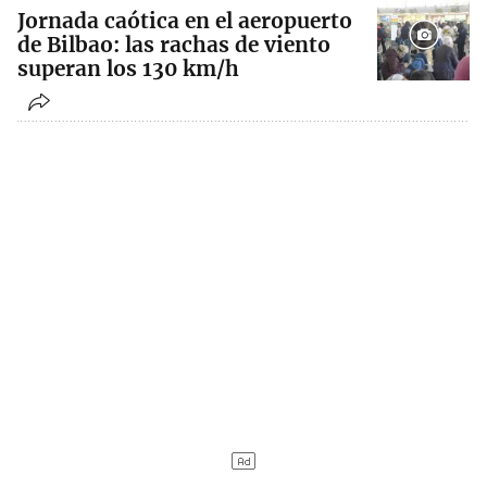
Jornada caótica en el aeropuerto
de Bilbao: las rachas de viento
superan los 130 km/h