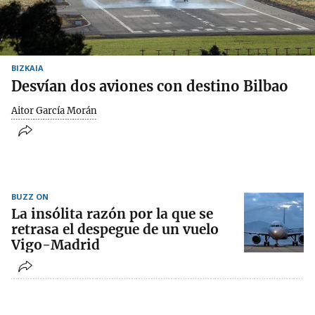
BIZKAIA
Desvían dos aviones con destino Bilbao
Aitor García Morán
BUZZ ON
La insólita razón por la que se
retrasa el despegue de un vuelo
Vigo-Madrid