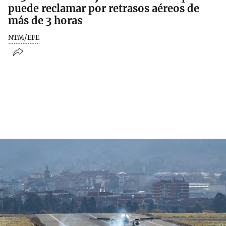
puede reclamar por retrasos aéreos de
más de 3 horas
NTM/EFE