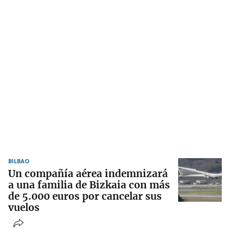
BILBAO
Un compañía aérea indemnizará
a una familia de Bizkaia con más
de 5.000 euros por cancelar sus
vuelos