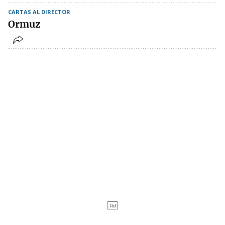
CARTAS AL DIRECTOR
Ormuz