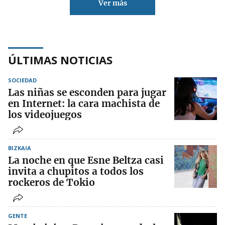
Ver más
ÚLTIMAS NOTICIAS
SOCIEDAD
Las niñas se esconden para jugar
en Internet: la cara machista de
los videojuegos
BIZKAIA
La noche en que Esne Beltza casi
invita a chupitos a todos los
rockeros de Tokio
GENTE