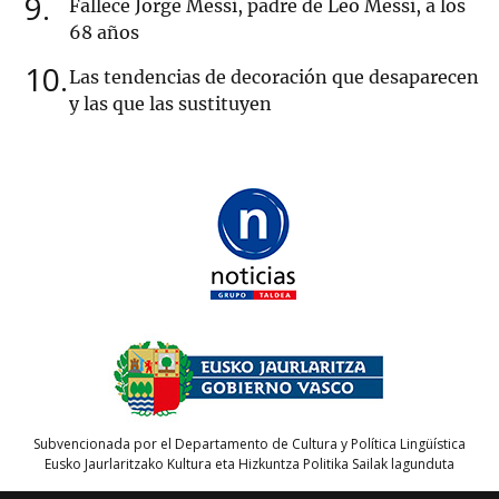
9
Fallece Jorge Messi, padre de Leo Messi, a los
68 años
10
Las tendencias de decoración que desaparecen
y las que las sustituyen
Subvencionada por el Departamento de Cultura y Política Lingüística
Eusko Jaurlaritzako Kultura eta Hizkuntza Politika Sailak lagunduta