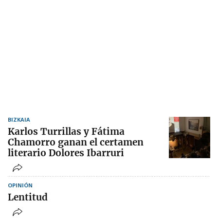
BIZKAIA
Karlos Turrillas y Fátima
Chamorro ganan el certamen
literario Dolores Ibarruri
OPINIÓN
Lentitud