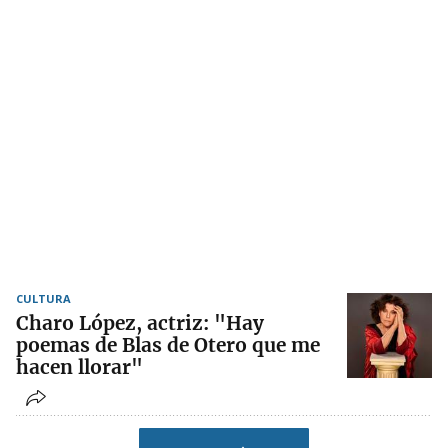
CULTURA
Charo López, actriz: "Hay
poemas de Blas de Otero que me
hacen llorar"