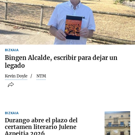
BIZKAIA
Bingen Alcalde, escribir para dejar un
legado
Kevin Doyle
NTM
BIZKAIA
Durango abre el plazo del
certamen literario Julene
Azpeitia 2026