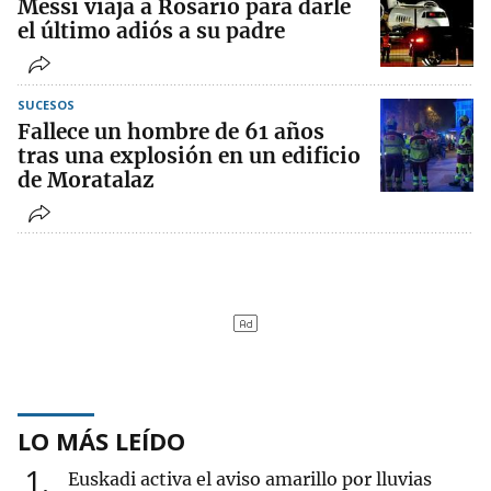
Messi viaja a Rosario para darle
el último adiós a su padre
SUCESOS
Fallece un hombre de 61 años
tras una explosión en un edificio
de Moratalaz
LO MÁS LEÍDO
1
Euskadi activa el aviso amarillo por lluvias