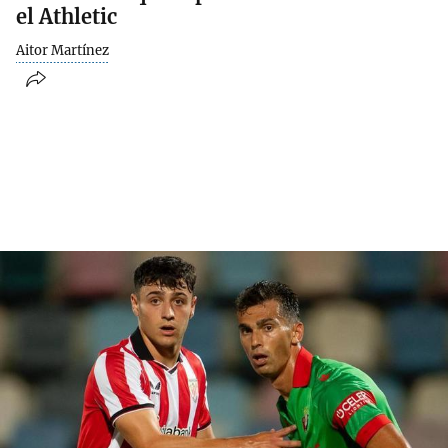
el Athletic
Aitor Martínez