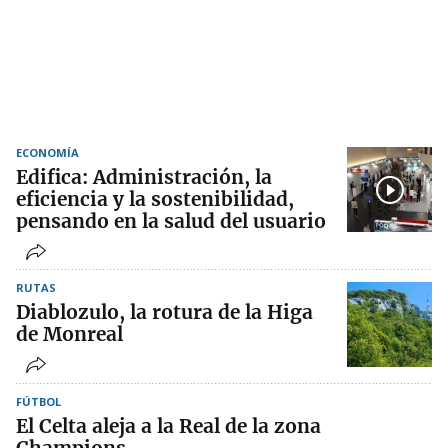
ECONOMÍA
Edifica: Administración, la
eficiencia y la sostenibilidad,
pensando en la salud del usuario
RUTAS
Diablozulo, la rotura de la Higa
de Monreal
FÚTBOL
El Celta aleja a la Real de la zona