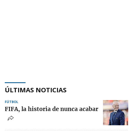
ÚLTIMAS NOTICIAS
FÚTBOL
FIFA, la historia de nunca acabar