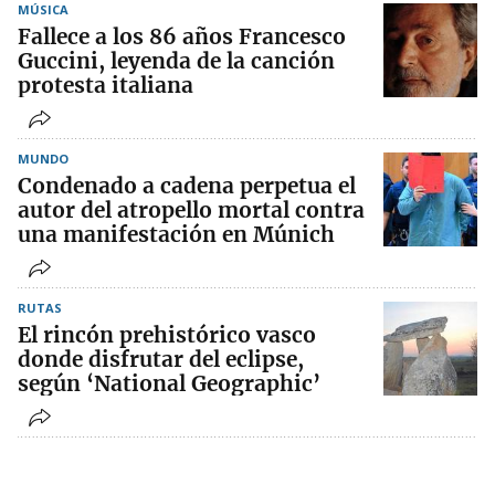
MÚSICA
Fallece a los 86 años Francesco
Guccini, leyenda de la canción
protesta italiana
MUNDO
Condenado a cadena perpetua el
autor del atropello mortal contra
una manifestación en Múnich
RUTAS
El rincón prehistórico vasco
donde disfrutar del eclipse,
según ‘National Geographic’