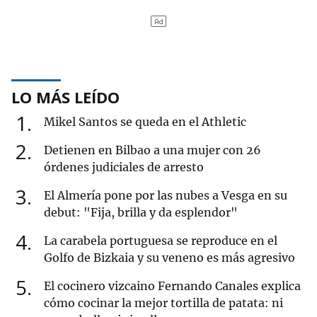
LO MÁS LEÍDO
1
Mikel Santos se queda en el Athletic
2
Detienen en Bilbao a una mujer con 26
órdenes judiciales de arresto
3
El Almería pone por las nubes a Vesga en su
debut: "Fija, brilla y da esplendor"
4
La carabela portuguesa se reproduce en el
Golfo de Bizkaia y su veneno es más agresivo
5
El cocinero vizcaino Fernando Canales explica
cómo cocinar la mejor tortilla de patata: ni