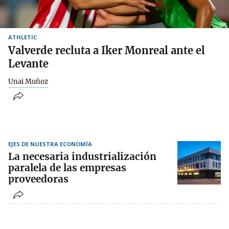
ATHLETIC
Valverde recluta a Iker Monreal ante el
Levante
Unai Muñoz
EJES DE NUESTRA ECONOMÍA
La necesaria industrialización
paralela de las empresas
proveedoras