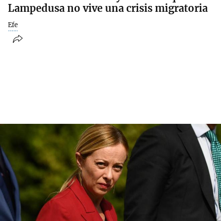
Lampedusa no vive una crisis migratoria
Efe