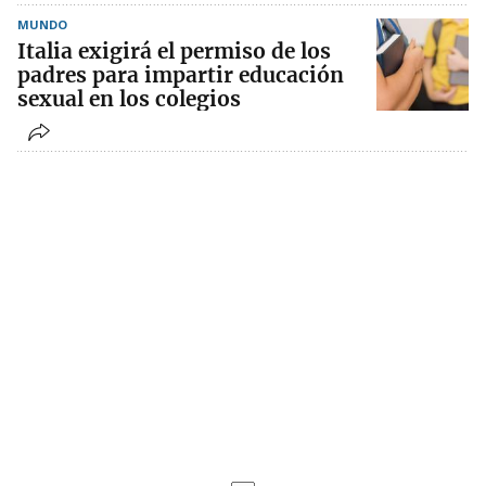
MUNDO
Italia exigirá el permiso de los
padres para impartir educación
sexual en los colegios