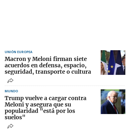
UNIÓN EUROPEA
Macron y Meloni firman siete
acuerdos en defensa, espacio,
seguridad, transporte o cultura
MUNDO
Trump vuelve a cargar contra
Meloni y asegura que su
popularidad "está por los
suelos"