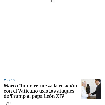
MUNDO
Marco Rubio refuerza la relación
con el Vaticano tras los ataques
de Trump al papa León XIV