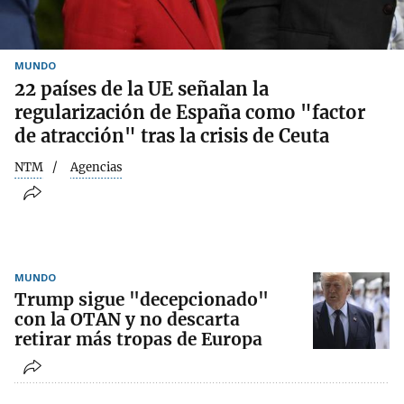
MUNDO
22 países de la UE señalan la
regularización de España como "factor
de atracción" tras la crisis de Ceuta
NTM
Agencias
MUNDO
Trump sigue "decepcionado"
con la OTAN y no descarta
retirar más tropas de Europa