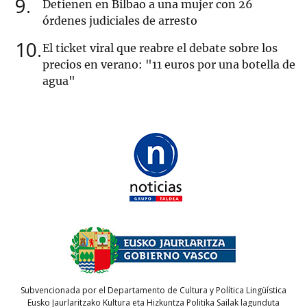
9
Detienen en Bilbao a una mujer con 26
órdenes judiciales de arresto
10
El ticket viral que reabre el debate sobre los
precios en verano: "11 euros por una botella de
agua"
Subvencionada por el Departamento de Cultura y Política Lingüística
Eusko Jaurlaritzako Kultura eta Hizkuntza Politika Sailak lagunduta