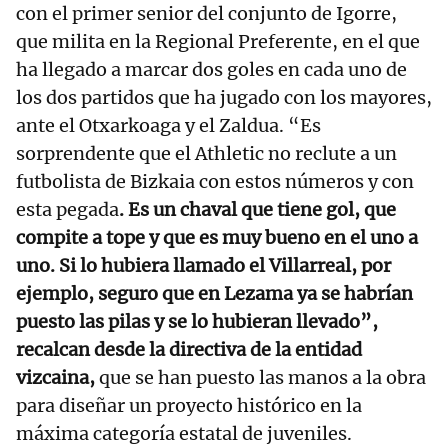
con el primer senior del conjunto de Igorre,
que milita en la Regional Preferente, en el que
ha llegado a marcar dos goles en cada uno de
los dos partidos que ha jugado con los mayores,
ante el Otxarkoaga y el Zaldua. “Es
sorprendente que el Athletic no reclute a un
futbolista de Bizkaia con estos números y con
esta pegada
. Es un chaval que tiene gol, que
compite a tope y que es muy bueno en el uno a
uno. Si lo hubiera llamado el Villarreal, por
ejemplo, seguro que en Lezama ya se habrían
puesto las pilas y se lo hubieran llevado”,
recalcan desde la directiva de la entidad
vizcaina,
que se han puesto las manos a la obra
para diseñar un proyecto histórico en la
máxima categoría estatal de juveniles.