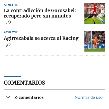
ATHLETIC
La contradicción de Gorosabel:
recuperado pero sin minutos
ATHLETIC
Agirrezabala se acerca al Racing
COMENTARIOS
Normas de uso
0 comentarios