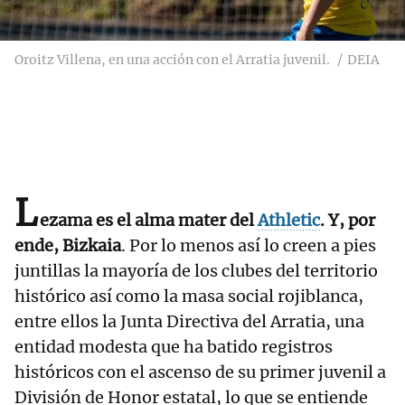
Oroitz Villena, en una acción con el Arratia juvenil.
DEIA
L
ezama es el alma mater del
Athletic
. Y, por
ende, Bizkaia
. Por lo menos así lo creen a pies
juntillas la mayoría de los clubes del territorio
histórico así como la masa social rojiblanca,
entre ellos la Junta Directiva del Arratia, una
entidad modesta que ha batido registros
históricos con el ascenso de su primer juvenil a
División de Honor estatal, lo que se entiende