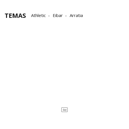
TEMAS
Athletic
Eibar
Arratia