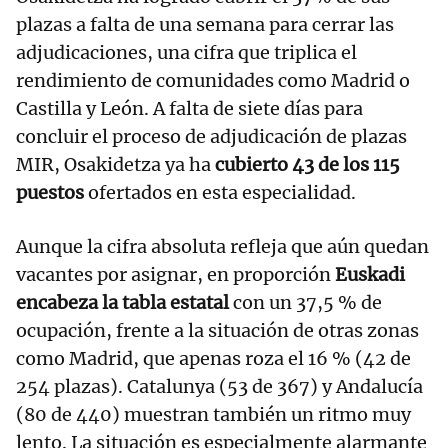
plazas a falta de una semana para cerrar las
adjudicaciones, una cifra que triplica el
rendimiento de comunidades como Madrid o
Castilla y León. A falta de siete días para
concluir el proceso de adjudicación de plazas
MIR, Osakidetza ya ha
cubierto 43 de los 115
puestos
ofertados en esta especialidad.
Aunque la cifra absoluta refleja que aún quedan
vacantes por asignar, en proporción
Euskadi
encabeza la tabla estatal
con un 37,5 % de
ocupación, frente a la situación de otras zonas
como Madrid, que apenas roza el 16 % (42 de
254 plazas). Catalunya (53 de 367) y Andalucía
(80 de 440) muestran también un ritmo muy
lento. La situación es especialmente alarmante