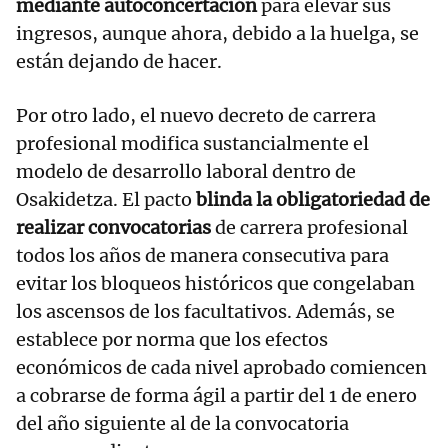
mediante autoconcertación
para elevar sus
ingresos, aunque ahora, debido a la huelga, se
están dejando de hacer.
Por otro lado, el nuevo decreto de carrera
profesional modifica sustancialmente el
modelo de desarrollo laboral dentro de
Osakidetza. El pacto
blinda la obligatoriedad de
realizar convocatorias
de carrera profesional
todos los años de manera consecutiva para
evitar los bloqueos históricos que congelaban
los ascensos de los facultativos. Además, se
establece por norma que los efectos
económicos de cada nivel aprobado comiencen
a cobrarse de forma ágil a partir del 1 de enero
del año siguiente al de la convocatoria