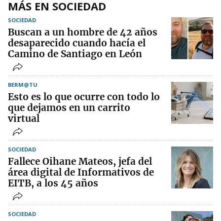
MÁS EN SOCIEDAD
SOCIEDAD
Buscan a un hombre de 42 años
desaparecido cuando hacía el
Camino de Santiago en León
BERM@TU
Esto es lo que ocurre con todo lo
que dejamos en un carrito
virtual
SOCIEDAD
Fallece Oihane Mateos, jefa del
área digital de Informativos de
EITB, a los 45 años
SOCIEDAD