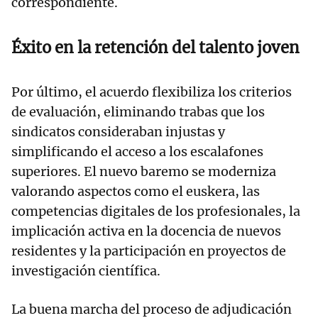
correspondiente.
Éxito en la retención del talento joven
Por último, el acuerdo flexibiliza los criterios
de evaluación, eliminando trabas que los
sindicatos consideraban injustas y
simplificando el acceso a los escalafones
superiores. El nuevo baremo se moderniza
valorando aspectos como el euskera, las
competencias digitales de los profesionales, la
implicación activa en la docencia de nuevos
residentes y la participación en proyectos de
investigación científica.
La buena marcha del proceso de adjudicación