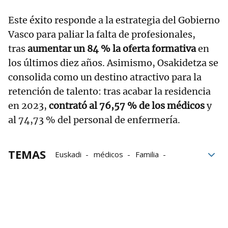
Este éxito responde a la estrategia del Gobierno
Vasco para paliar la falta de profesionales,
tras
aumentar un 84 % la oferta formativa
en
los últimos diez años. Asimismo, Osakidetza se
consolida como un destino atractivo para la
retención de talento: tras acabar la residencia
en 2023,
contrató al 76,57 % de los médicos
y
al 74,73 % del personal de enfermería.
TEMAS
Euskadi
médicos
Familia
Madrid
MIR
Formación
Residencia
Osakidetza