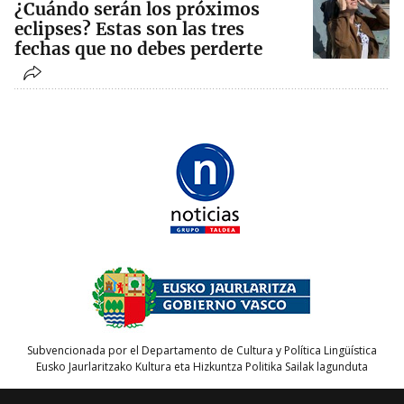
¿Cuándo serán los próximos
eclipses? Estas son las tres
fechas que no debes perderte
Subvencionada por el Departamento de Cultura y Política Lingüística
Eusko Jaurlaritzako Kultura eta Hizkuntza Politika Sailak lagunduta