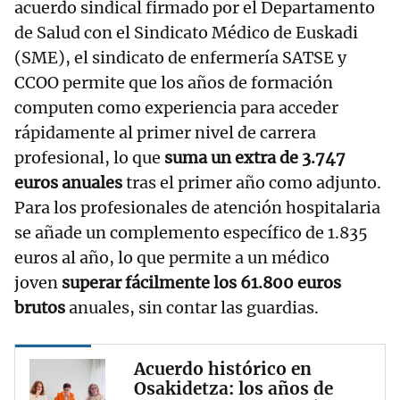
acuerdo sindical firmado por el Departamento
de Salud con el Sindicato Médico de Euskadi
(SME), el sindicato de enfermería SATSE y
CCOO permite que los años de formación
computen como experiencia para acceder
rápidamente al primer nivel de carrera
profesional, lo que
suma un extra de 3.747
euros anuales
tras el primer año como adjunto.
Para los profesionales de atención hospitalaria
se añade un complemento específico de 1.835
euros al año, lo que permite a un médico
joven
superar fácilmente los 61.800 euros
brutos
anuales, sin contar las guardias.
Acuerdo histórico en
Osakidetza: los años de