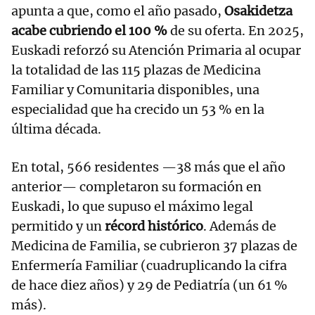
apunta a que, como el año pasado,
Osakidetza
acabe cubriendo el 100 %
de su oferta. En 2025,
Euskadi reforzó su Atención Primaria al ocupar
la totalidad de las 115 plazas de Medicina
Familiar y Comunitaria disponibles, una
especialidad que ha crecido un 53 % en la
última década.
En total, 566 residentes —38 más que el año
anterior— completaron su formación en
Euskadi, lo que supuso el máximo legal
permitido y un
récord histórico
. Además de
Medicina de Familia, se cubrieron 37 plazas de
Enfermería Familiar (cuadruplicando la cifra
de hace diez años) y 29 de Pediatría (un 61 %
más).