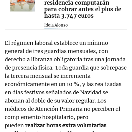
residencia computarán
para cobrar antes el plus de
hasta 3.747 euros
Idoia Alonso
El régimen laboral establece un mínimo
general de tres guardias mensuales, con
derecho a libranza obligatoria tras una jornada
de presencia física. Toda guardia que sobrepase
la tercera mensual se incrementa
económicamente en un 10 %, y las realizadas
en días festivos señalados de Navidad se
abonan al doble de su valor regular. Los
médicos de Atención Primaria no perciben el
complemento hospitalario, pero
pueden
realizar horas extra voluntarias