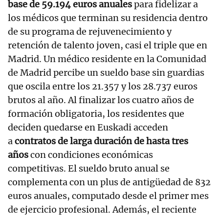
base de 59.194 euros anuales
para fidelizar a
los médicos que terminan su residencia dentro
de su programa de rejuvenecimiento y
retención de talento joven, casi el triple que en
Madrid. Un médico residente en la Comunidad
de Madrid percibe un sueldo base sin guardias
que oscila entre los 21.357 y los 28.737 euros
brutos al año. Al finalizar los cuatro años de
formación obligatoria, los residentes que
deciden quedarse en Euskadi acceden
a
contratos de larga duración de hasta tres
años
con condiciones económicas
competitivas. El sueldo bruto anual se
complementa con un plus de antigüedad de 832
euros anuales, computado desde el primer mes
de ejercicio profesional. Además, el reciente