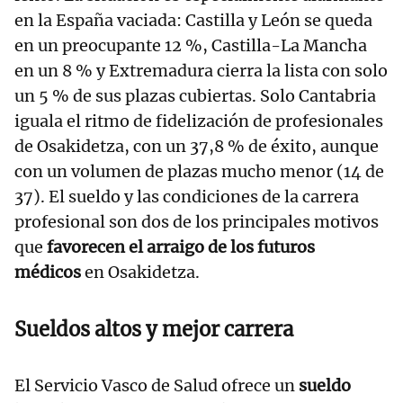
en la España vaciada: Castilla y León se queda
en un preocupante 12 %, Castilla-La Mancha
en un 8 % y Extremadura cierra la lista con solo
un 5 % de sus plazas cubiertas. Solo Cantabria
iguala el ritmo de fidelización de profesionales
de Osakidetza, con un 37,8 % de éxito, aunque
con un volumen de plazas mucho menor (14 de
37). El sueldo y las condiciones de la carrera
profesional son dos de los principales motivos
que
favorecen el arraigo de los futuros
médicos
en Osakidetza.
Sueldos altos y mejor carrera
El Servicio Vasco de Salud ofrece un
sueldo