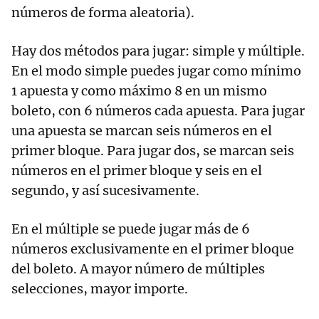
números de forma aleatoria).
Hay dos métodos para jugar: simple y múltiple.
En el modo simple puedes jugar como mínimo
1 apuesta y como máximo 8 en un mismo
boleto, con 6 números cada apuesta. Para jugar
una apuesta se marcan seis números en el
primer bloque. Para jugar dos, se marcan seis
números en el primer bloque y seis en el
segundo, y así sucesivamente.
En el múltiple se puede jugar más de 6
números exclusivamente en el primer bloque
del boleto. A mayor número de múltiples
selecciones, mayor importe.