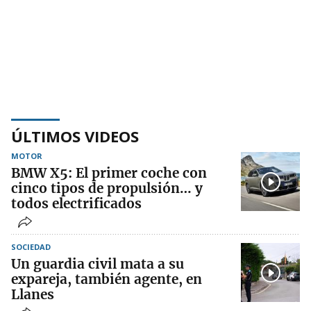
ÚLTIMOS VIDEOS
MOTOR
BMW X5: El primer coche con
cinco tipos de propulsión… y
todos electrificados
SOCIEDAD
Un guardia civil mata a su
expareja, también agente, en
Llanes