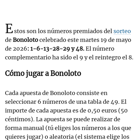
E
stos son los números premiados del
sorteo
de
Bonoloto
celebrado este martes 19 de mayo
de 2026
: 1-6-13-28-29 y 48.
El número
complementario ha sido el 9 y el reintegro el 8.
Cómo jugar a Bonoloto
Cada apuesta de Bonoloto consiste en
seleccionar 6 números de una tabla de 49. El
importe de cada apuesta es de 0,50 euros (50
céntimos). La apuesta se puede realizar de
forma manual (tú eliges los números a los que
quieres jugar) o aleatoria (el sistema elige los