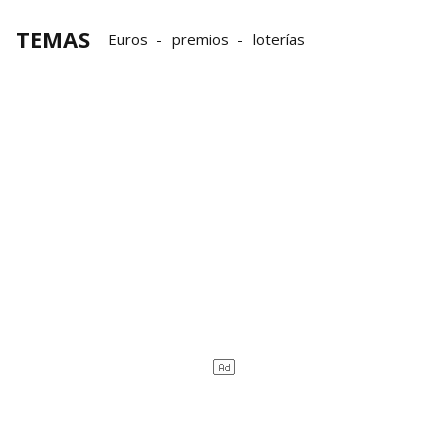
TEMAS
Euros
premios
loterías