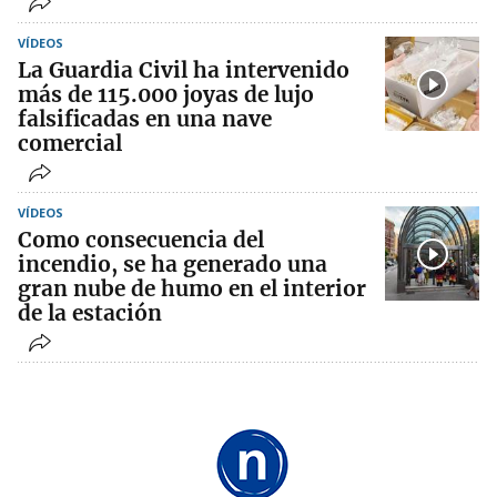
VÍDEOS
La Guardia Civil ha intervenido
más de 115.000 joyas de lujo
falsificadas en una nave
comercial
VÍDEOS
Como consecuencia del
incendio, se ha generado una
gran nube de humo en el interior
de la estación