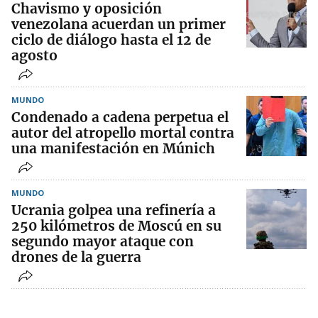
Chavismo y oposición
venezolana acuerdan un primer
ciclo de diálogo hasta el 12 de
agosto
MUNDO
Condenado a cadena perpetua el
autor del atropello mortal contra
una manifestación en Múnich
MUNDO
Ucrania golpea una refinería a
250 kilómetros de Moscú en su
segundo mayor ataque con
drones de la guerra