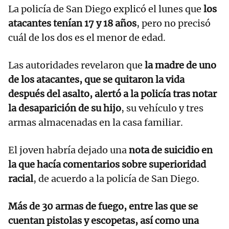
La policía de San Diego explicó el lunes que
los
atacantes tenían 17 y 18 años
, pero no precisó
cuál de los dos es el menor de edad.
Las autoridades revelaron que
la madre de uno
de los atacantes, que se quitaron la vida
después del asalto, alertó a la policía tras notar
la desaparición de su hijo
, su vehículo y tres
armas almacenadas en la casa familiar.
El joven habría dejado una
nota de suicidio en
la que hacía comentarios sobre superioridad
racial
, de acuerdo a la policía de San Diego.
Más de 30 armas de fuego, entre las que se
cuentan pistolas y escopetas, así como una