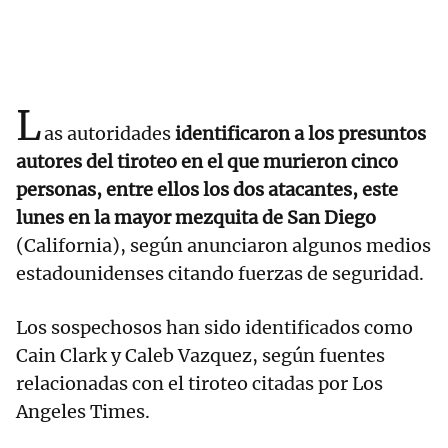
L
as autoridades
identificaron a los presuntos
autores del tiroteo en el que murieron cinco
personas, entre ellos los dos atacantes, este
lunes en la mayor mezquita de San Diego
(California), según anunciaron algunos medios
estadounidenses citando fuerzas de seguridad.
Los sospechosos han sido identificados como
Cain Clark y Caleb Vazquez, según fuentes
relacionadas con el tiroteo citadas por Los
Angeles Times.