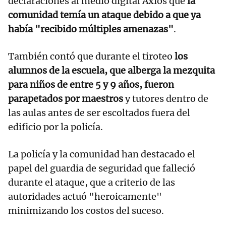
declaraciones al medio digital Axios que
la
comunidad temía un ataque debido a que ya
había "recibido múltiples amenazas"
.
También contó que durante el tiroteo
los
alumnos de la escuela, que alberga la mezquita
para niños de entre 5 y 9 años, fueron
parapetados por maestros
y tutores dentro de
las aulas antes de ser escoltados fuera del
edificio por la policía.
La policía y la comunidad han destacado el
papel del guardia de seguridad que falleció
durante el ataque, que a criterio de las
autoridades actuó "heroicamente"
minimizando los costos del suceso.