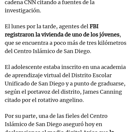
cadena CNN citando a fuentes de la
investigación.
El lunes por la tarde, agentes del
FBI
registraron la vivienda de uno de los jóvenes
,
que se encuentra a poco más de tres kilómetros
del Centro Islámico de San Diego.
El adolescente estaba inscrito en una academia
de aprendizaje virtual del Distrito Escolar
Unificado de San Diego y a punto de graduarse,
según el portavoz del distrito, James Canning
citado por el rotativo angelino.
Por su parte, una de las fieles del Centro
Islámico de San Diego aseguró hoy en