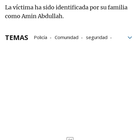
La víctima ha sido identificada por su familia
como Amin Abdullah.
TEMAS
Policía
Comunidad
seguridad
Autores
FBI