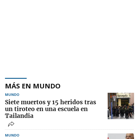
MÁS EN MUNDO
MUNDO
Siete muertos y 15 heridos tras
un tiroteo en una escuela en
Tailandia
MUNDO