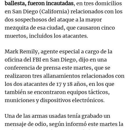
ballesta, fueron incautadas
, en tres domicilios
en San Diego (California) relacionados con los
dos sospechosos del ataque a la mayor
mezquita de esa ciudad, que causaron cinco
muertos, incluidos los atacantes.
Mark Remily, agente especial a cargo de la
oficina del FBI en San Diego, dijo en una
conferencia de prensa este martes, que se
realizaron tres allanamientos relacionados con
los dos atacantes de 17 y 18 años, en los que
también se encontraron equipos tácticos,
municiones y dispositivos electrónicos.
Una de las armas usadas tenía grabado un
mensaje de odio, según informó este martes la