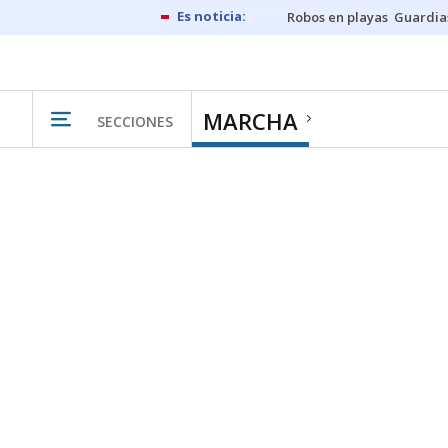
Robos en playas
Guardia
MARCHA
SECCIONES