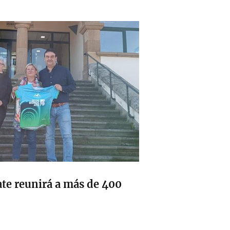
te reunirá a más de 400