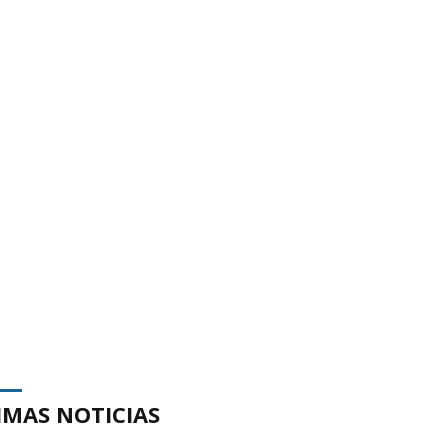
IMAS NOTICIAS