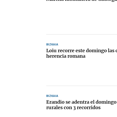
BIZKAIA
Loiu recorre este domingo las 
herencia romana
BIZKAIA
Erandio se adentra el domingo
rurales con 3 recorridos