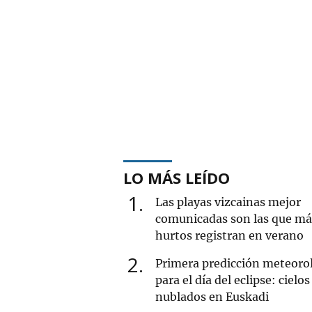
LO MÁS LEÍDO
1
Las playas vizcainas mejor
comunicadas son las que má
hurtos registran en verano
2
Primera predicción meteoro
para el día del eclipse: cielos
nublados en Euskadi