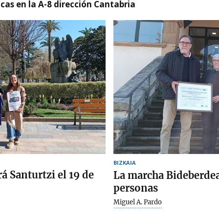
cas en la A-8 dirección Cantabria
BIZKAIA
 Santurtzi el 19 de
La marcha Bideberdea
personas
Miguel A. Pardo