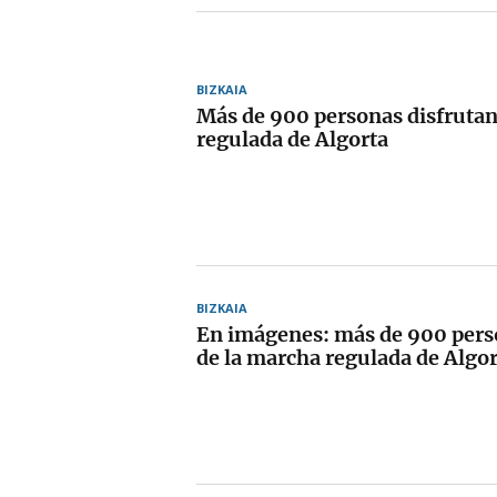
BIZKAIA
Más de 900 personas disfrutan
regulada de Algorta
BIZKAIA
En imágenes: más de 900 pers
de la marcha regulada de Algor