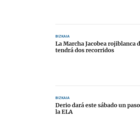
BIZKAIA
La Marcha Jacobea rojiblanca 
tendrá dos recorridos
BIZKAIA
Derio dará este sábado un paso
la ELA