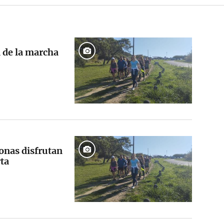
 de la marcha
onas disfrutan
ta