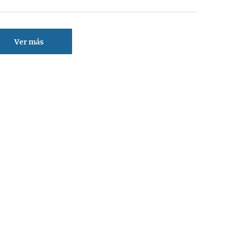
Ver más